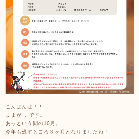
こんばんは！！
ままがし.です。
あっという間の10月。
今年も残すところ３ヶ月となりましたね！