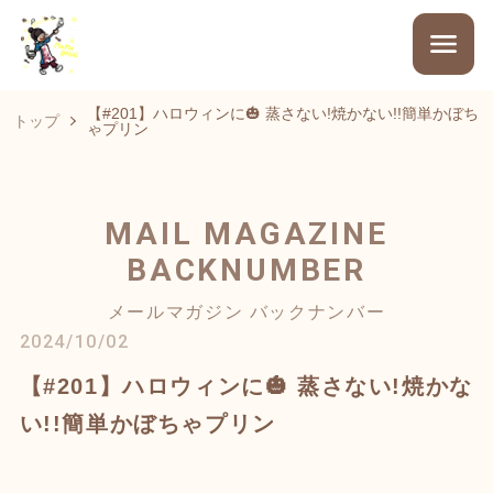
【#201】ハロウィンに🎃 蒸さない!焼かない!!簡単かぼち
トップ
ゃプリン
MAIL MAGAZINE
BACKNUMBER
メールマガジン バックナンバー
2024/10/02
【#201】ハロウィンに🎃 蒸さない!焼かな
い!!簡単かぼちゃプリン