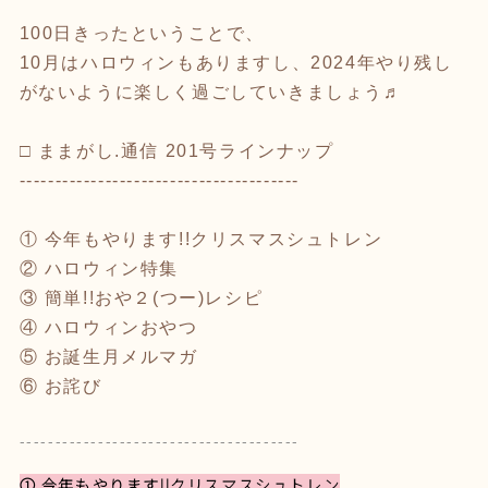
100日きったということで、
10月はハロウィンもありますし、2024年やり残し
がないように楽しく過ごしていきましょう♬
□ ままがし.通信 201号ラインナップ
---------------------------------------
① 今年もやります!!クリスマスシュトレン
② ハロウィン特集
③ 簡単!!おや２(つー)レシピ
④ ハロウィンおやつ
⑤ お誕生月メルマガ
⑥ お詫び
---------------------------------------
① 今年もやります!!クリスマスシュトレン