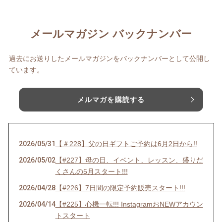
メールマガジン バックナンバー
過去にお送りしたメールマガジンをバックナンバーとして公開し
ています。
メルマガを購読する
2026/05/31
【＃228】父の日ギフトご予約は6月2日から!!
2026/05/02
【#227】母の日、イベント、レッスン、盛りだ
くさんの5月スタート!!!
2026/04/28
【#226】7日間の限定予約販売スタート!!!
2026/04/14
【#225】心機一転!!! InstagramおNEWアカウン
トスタート