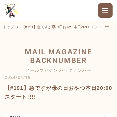
トップ
【#191】急ですが母の日おやつ本日20:00スタート!!!!
MAIL MAGAZINE
BACKNUMBER
メールマガジン バックナンバー
2024/04/18
【#191】急ですが母の日おやつ本日20:00
スタート!!!!