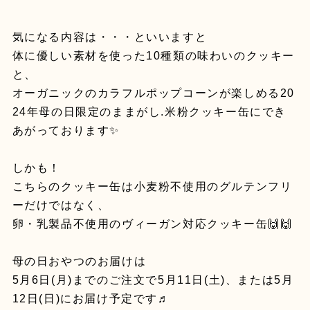
気になる内容は・・・といいますと
体に優しい素材を使った10種類の味わいのクッキー
と、
オーガニックのカラフルポップコーンが楽しめる20
24年母の日限定のままがし.米粉クッキー缶にでき
あがっております✨
しかも！
こちらのクッキー缶は小麦粉不使用のグルテンフリ
ーだけではなく、
卵・乳製品不使用のヴィーガン対応クッキー缶🙌🙌
母の日おやつのお届けは
5月6日(月)までのご注文で5月11日(土)、または5月
12日(日)にお届け予定です♬