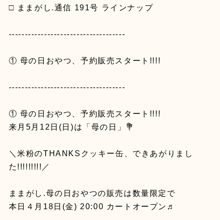
□ ままがし.通信 191号 ラインナップ
------------------------------------
① 母の日おやつ、予約販売スタート!!!!
------------------------------------
① 母の日おやつ、予約販売スタート!!!!
来月5月12日(日)は「母の日」💐
＼米粉のTHANKSクッキー缶、できあがりまし
た!!!!!!!!!／
ままがし.母の日おやつの販売は数量限定で
本日４月18日(金) 20:00 カートオープン♬