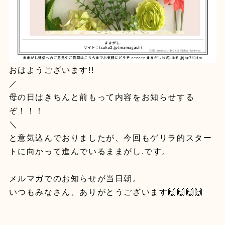
おはようございます!!
／
母の日はきちんと前もって内容をお知らせする
ぞ！！！
＼
と意気込んでおりましたが、今回もゲリラ的スター
トに向かって進んでいるままがし.です。
メルマガでのお知らせが当日朝。
いつもみなさん、ありがとうございます🙌🙌🙌🙌