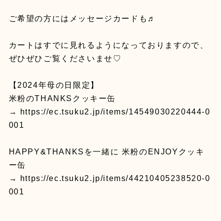
ご希望の方にはメッセージカードも♬
カートはすでに見れるようになっておりますので、
ぜひぜひご覧くださいませ♡
【2024年母の日限定】
米粉のTHANKSクッキー缶
→ https://ec.tsuku2.jp/items/14549030220444-0
001
HAPPY&THANKSを一緒に 米粉のENJOYクッキ
ー缶
→ https://ec.tsuku2.jp/items/44210405238520-0
001