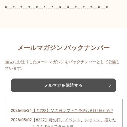
*---*---*---*---*---*---*---*---*---*---*---*---*---*
メールマガジン バックナンバー
過去にお送りしたメールマガジンをバックナンバーとして公開し
ています。
メルマガを購読する
2026/05/31
【＃228】父の日ギフトご予約は6月2日から!!
2026/05/02
【#227】母の日、イベント、レッスン、盛りだ
くさんの5月スタート!!!