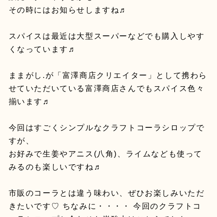
その時にはお知らせしますね♬
スパイスは最近は大型スーパーなどでも購入しやす
くなっています♬
ままがし.が「富澤商店クリエイター」として携わら
せていただいている富澤商店さんでもスパイス色々
揃います♬
今回はすごくシンプルなクラフトコーラシロップで
すが、
お好みで生姜やアニス(八角)、ライムなども使って
みるのも楽しいですね♬
市販のコーラとは違う味わい、ぜひお楽しみいただ
きたいです♡ ちなみに・・・・ 今回のクラフトコ