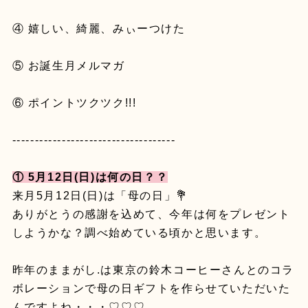
④ 嬉しい、綺麗、みぃーつけた
⑤ お誕生月メルマガ
⑥ ポイントツクツク!!!
------------------------------------
① 5月12日(日)は何の日？？
来月5月12日(日)は「母の日」💐
ありがとうの感謝を込めて、今年は何をプレゼント
しようかな？調べ始めている頃かと思います。
昨年のままがし.は東京の鈴木コーヒーさんとのコラ
ボレーションで母の日ギフトを作らせていただいた
んですよね・・・♡♡♡