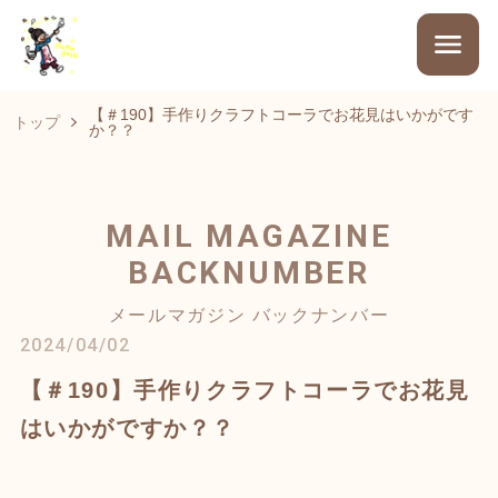
【＃190】手作りクラフトコーラでお花見はいかがです
トップ
か？？
MAIL MAGAZINE
BACKNUMBER
メールマガジン バックナンバー
2024/04/02
【＃190】手作りクラフトコーラでお花見
はいかがですか？？