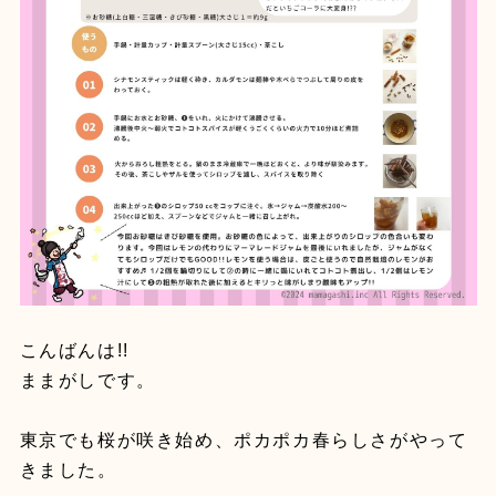
こんばんは!!
ままがしです。
東京でも桜が咲き始め、ポカポカ春らしさがやって
きました。