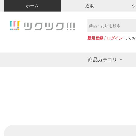
ホーム
通販
新規登録
/
ログイン
してお
商品カテゴリ