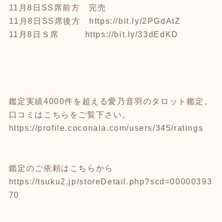
11月8日SS席前方 完売
11月8日SS席後方
https://bit.ly/2PGdAtZ
11月8日Ｓ席
https://bit.ly/33dEdKD
鑑定実績4000件を超える愛乃音羽のタロット鑑定。
口コミはこちらをご覧下さい。
https://profile.coconala.com/users/345/ratings
鑑定のご依頼はこちらから
https://tsuku2.jp/storeDetail.php?scd=00000393
70