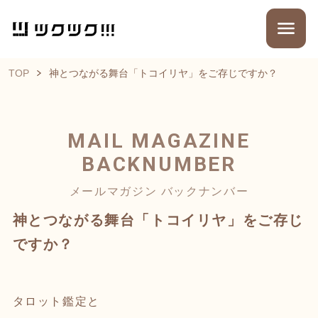
TOP
神とつながる舞台「トコイリヤ」をご存じですか？
MAIL MAGAZINE
BACKNUMBER
メールマガジン バックナンバー
神とつながる舞台「トコイリヤ」をご存じ
ですか？
タロット鑑定と