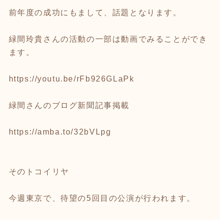
前年度の成功にもまして、話題となります。
緑間玲貴さんの活動の一部は動画でみることができ
ます。
https://youtu.be/rFb926GLaPk
緑間さんのブログ新聞記事掲載
https://amba.to/32bVLpg
そのトコイリヤ
今週東京で、待望の5回目の公演が行われます。