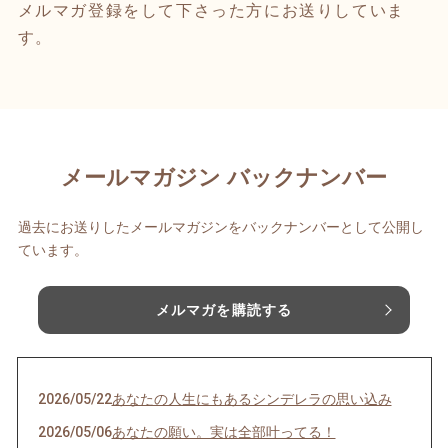
メルマガ登録をして下さった方にお送りしていま
す。
メールマガジン バックナンバー
過去にお送りしたメールマガジンをバックナンバーとして公開し
ています。
メルマガを購読する
2026/05/22
あなたの人生にもあるシンデレラの思い込み
2026/05/06
あなたの願い。実は全部叶ってる！