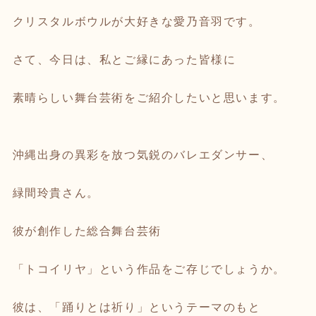
クリスタルボウルが大好きな愛乃音羽です。
さて、今日は、私とご縁にあった皆様に
素晴らしい舞台芸術をご紹介したいと思います。
沖縄出身の異彩を放つ気鋭のバレエダンサー、
緑間玲貴さん。
彼が創作した総合舞台芸術
「トコイリヤ」という作品をご存じでしょうか。
彼は、「踊りとは祈り」というテーマのもと