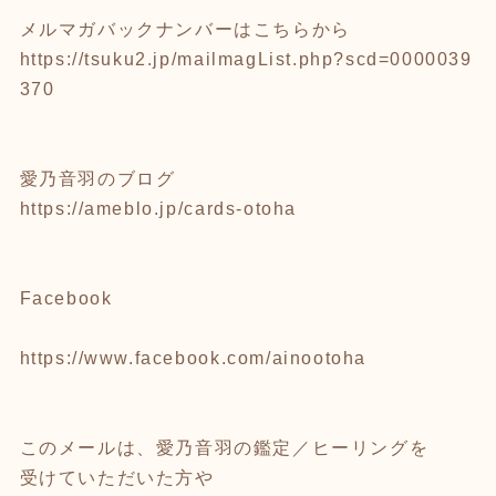
メルマガバックナンバーはこちらから
https://tsuku2.jp/mailmagList.php?scd=0000039
370
愛乃音羽のブログ
https://ameblo.jp/cards-otoha
Facebook
https://www.facebook.com/ainootoha
このメールは、愛乃音羽の鑑定／ヒーリングを
受けていただいた方や