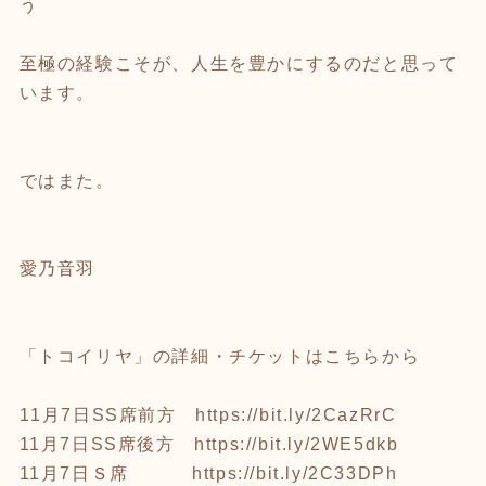
う
至極の経験こそが、人生を豊かにするのだと思って
います。
ではまた。
愛乃音羽
「トコイリヤ」の詳細・チケットはこちらから
11月7日SS席前方
https://bit.ly/2CazRrC
11月7日SS席後方
https://bit.ly/2WE5dkb
11月7日Ｓ席
https://bit.ly/2C33DPh