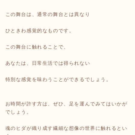
この舞台は、通常の舞台とは異なり
ひときわ感覚的なものです。
この舞台に触れることで、
あなたは、日常生活では得られない
特別な感覚を味わうことができるでしょう。
お時間が許す方は、ぜひ、足を運んでみてはいかが
でしょう。
魂のヒダが織り成す繊細な想像の世界に触れるとい