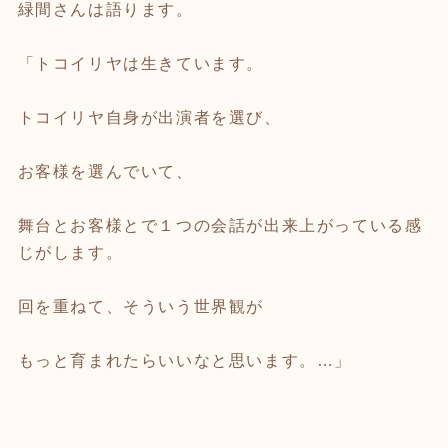
緑間さんは語ります。
「トコイリヤは生きています。
トコイリヤ自身が出演者を選び、
お客様を選んでいて、
舞台とお客様とで１つの会話が出来上がっている感
じがします。
回を重ねて、そういう世界観が
もっと育まれたらいいなと思います。…」