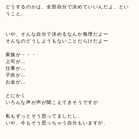
どうするのかは、全部自分で決めていいんだよ、とい
うこと。
いや、そんな自分で決めるなんか無理だよー
家族が・・・

上司が…

仕事が…

子供が…

お金が…

とにかく

いろんな声が
声が聞こえてきそうですが
私もずっとそう思ってましたし、 
いや、今もそう思っちゃう自分もいますが、 