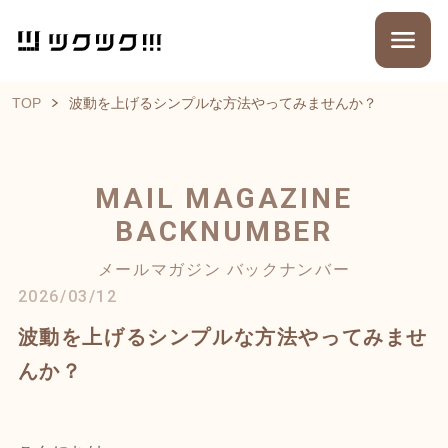
TOP
波動を上げるシンプルな方法やってみませんか？
MAIL MAGAZINE
BACKNUMBER
メールマガジン バックナンバー
2026/03/12
波動を上げるシンプルな方法やってみませ
んか？