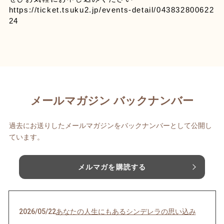
https://ticket.tsuku2.jp/events-detail/043832800622
24
メールマガジン バックナンバー
過去にお送りしたメールマガジンをバックナンバーとして公開し
ています。
メルマガを購読する
2026/05/22
あなたの人生にもあるシンデレラの思い込み