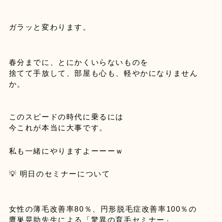
ガラッと変わります。
春分までに、とにかくいらないものを
捨てて手放して、部屋も心も、軽やかになりません
このスピードの時代に乗るには

今これが本当に大事です。

私も一緒にやりますよーーーｗ
💡 明日のセミナーについて

女性の薄毛改善率80％、円形脱毛症改善率100％の
鷹巣晃助先生による「驚異の育毛セミナー」