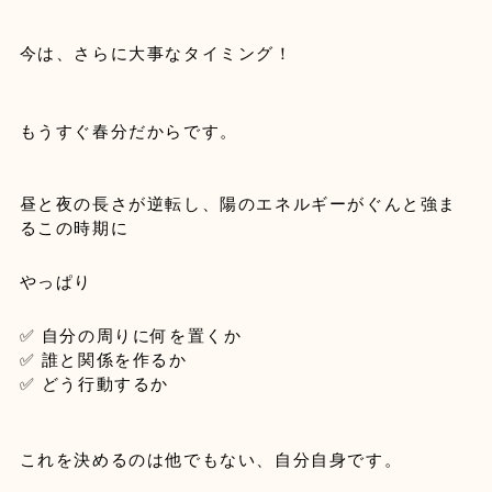
今は、さらに大事なタイミング！
昼と夜の長さが逆転し、陽のエネルギーがぐんと強ま
るこの時期に
やっぱり
✅ 自分の周りに何を置くか
✅ 誰と関係を作るか
✅ どう行動するか
これを決めるのは他でもない、自分自身です。