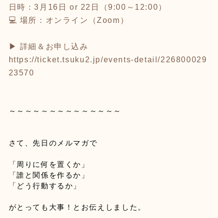
日時：3月16日 or 22日（9:00～12:00）
💻 場所：オンライン（Zoom）
▶︎ 詳細＆お申し込み
https://ticket.tsuku2.jp/events-detail/226800029
23570
～～～～～～～～～～～～～～
さて、先日のメルマガで
「周りに何を置くか」
「誰と関係を作るか」
「どう行動するか」
がとっても大事！とお伝えしました。