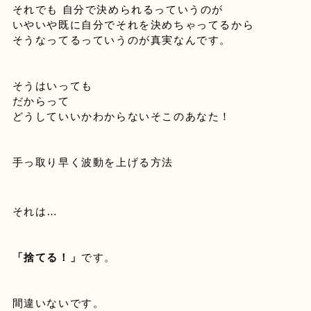
それでも 自分で決められるっていうのが

いやいや既に自分でそれを決めちゃってるから

そうはいっても

だからって

どうしていいかわからないそこのあなた！
手っ取り早く波動を上げる方法
「捨てる！」