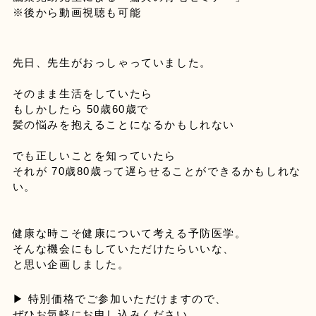
※後から動画視聴も可能
先日、先生がおっしゃっていました。
そのまま生活をしていたら
もしかしたら 50歳60歳で

髪の悩みを抱えることになるかもしれない 
でも正しいことを知っていたら
それが 70歳80歳って遅らせることができるかもしれな
い。
健康な時こそ健康について考える予防医学。
そんな機会にもしていただけたらいいな、
と思い企画しました。 
▶︎ 特別価格でご参加いただけますので、
ぜひお気軽にお申し込みください