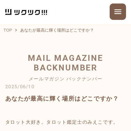
TOP
あなたが最高に輝く場所はどこですか？
MAIL MAGAZINE
BACKNUMBER
メールマガジン バックナンバー
2025/06/10
あなたが最高に輝く場所はどこですか？
タロット大好き。タロット鑑定士のみえこです。