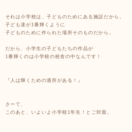
それは小学校は、子どものためにある施設だから。
子ども達が1番輝くように
子どものために作られた場所そのものだから。
だから、小学生の子どもたちの作品が
1番輝くのは小学校の校舎の中なんです！
『人は輝くための適所がある！』
さーて、
このあと、いよいよ小学校1年生！とご対面。