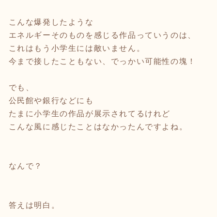
こんな爆発したような
エネルギーそのものを感じる作品っていうのは、
これはもう小学生には敵いません。
今まで接したこともない、でっかい可能性の塊！
でも、
公民館や銀行などにも
たまに小学生の作品が展示されてるけれど
こんな風に感じたことはなかったんですよね。
なんで？
答えは明白。