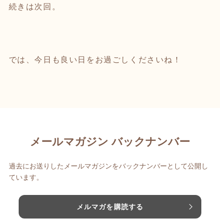
続きは次回。
では、今日も良い日をお過ごしくださいね！
メールマガジン バックナンバー
過去にお送りしたメールマガジンをバックナンバーとして公開し
ています。
メルマガを購読する