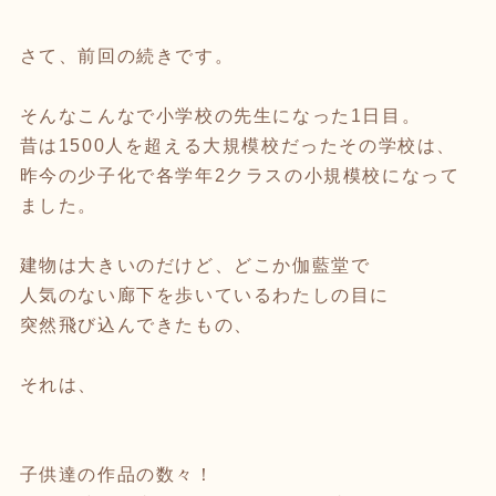
さて、前回の続きです。
そんなこんなで小学校の先生になった1日目。
昔は1500人を超える大規模校だったその学校は、
昨今の少子化で各学年2クラスの小規模校になって
ました。
建物は大きいのだけど、どこか伽藍堂で
人気のない廊下を歩いているわたしの目に
突然飛び込んできたもの、
それは、
子供達の作品の数々！