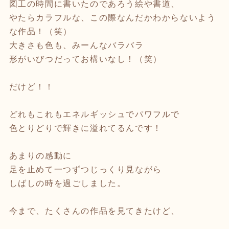
図工の時間に書いたのであろう絵や書道、
やたらカラフルな、この際なんだかわからないよう
な作品！（笑）
大きさも色も、みーんなバラバラ
形がいびつだってお構いなし！（笑）
だけど！！
どれもこれもエネルギッシュでパワフルで
色とりどりで輝きに溢れてるんです！
あまりの感動に
足を止めて一つずつじっくり見ながら
しばしの時を過ごしました。
今まで、たくさんの作品を見てきたけど、