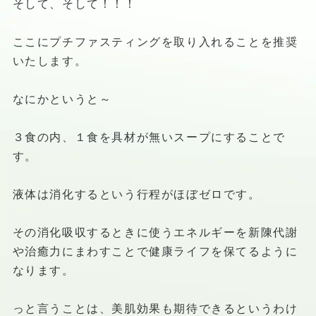
そして、そして！！！
ここにプチファスティングを取り入れることを推奨
いたします。
なにかというと～
３食の内、１食を具材が無いスープにすることで
す。
液体は消化するという行程がほぼゼロです。
その消化吸収するときに使うエネルギーを新陳代謝
や治癒力にまわすことで健康ライフを保てるように
なります。
っと言うことは、美肌効果も期待できるというわけ