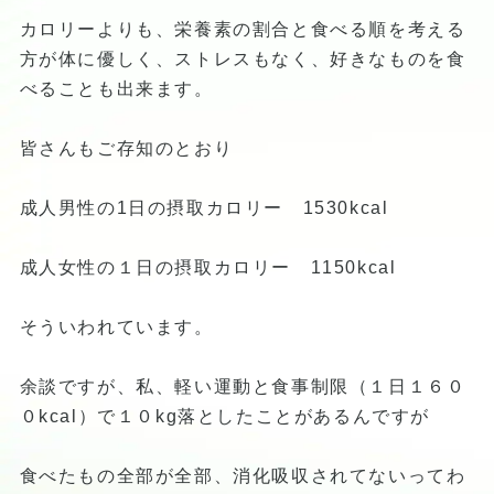
カロリーよりも、栄養素の割合と食べる順を考える
方が体に優しく、ストレスもなく、好きなものを食
べることも出来ます。
皆さんもご存知のとおり
成人男性の1日の摂取カロリー 1530kcal
成人女性の１日の摂取カロリー 1150kcal
そういわれています。
余談ですが、私、軽い運動と食事制限（１日１６０
０kcal）で１０kg落としたことがあるんですが
食べたもの全部が全部、消化吸収されてないってわ