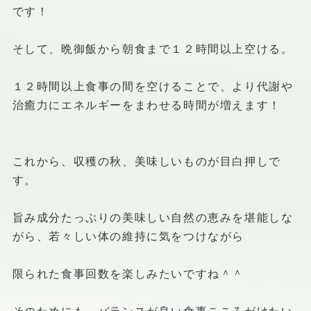
です！
そして、晩御飯から朝食まで１２時間以上空ける。
１２時間以上食事の間を空けることで、より代謝や
治癒力にエネルギーをまわせる時間が増えます！
これから、収穫の秋、美味しいものが目白押しで
す。
旨み成分たっぷりの美味しい自然の恵みを堪能しな
がら、若々しい体の維持に気をつけながら
限られた食事回数を楽しみたいですね＾＾