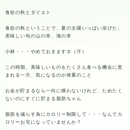
食欲の秋とダイエト
食欲の秋ということで、夏の太陽いっぱい浴びた、
美味しい旬の山の幸、海の幸
小林・・・やめておきますネ（汗）
この時期、美味しいものをたくさん食べる機会に恵
まれる一方、気になるのが体重のこと
お金が貯まるなら一向に構わないけれど、ためたく
ないのにすぐに貯まる脂肪ちゃん
脂肪を減らす為にカロリー制限して・・・なんてカ
ロリーお宅になっていませんか？