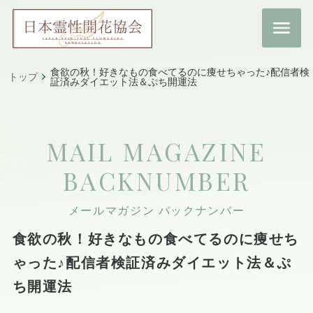
食欲の秋！好きなもの食べてるのに痩せちゃった♪配信者検
トップ
証済みダイエット法＆ぷち開運法
MAIL MAGAZINE
BACKNUMBER
メールマガジン バックナンバー
食欲の秋！好きなもの食べてるのに痩せち
ゃった♪配信者検証済みダイエット法＆ぷ
ち開運法