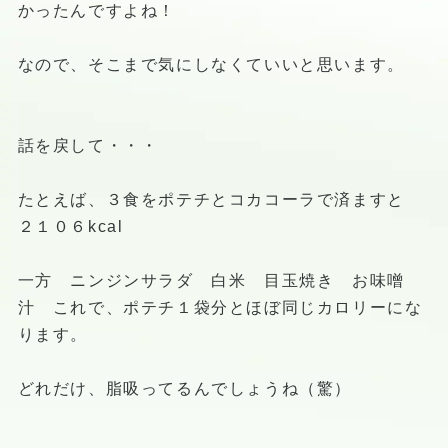
かったんですよね！
なので、そこまで気にしなくていいと思います。
話を戻して・・・
たとえば、３食をポテチとコカコーラで済ますと
２１０６kcal
一方 ニンジンサラダ 白米 目玉焼き お味噌
汁 これで、ポテチ１袋分とほぼ同じカロリーにな
ります。
どれだけ、脂吸ってるんでしょうね（驚）