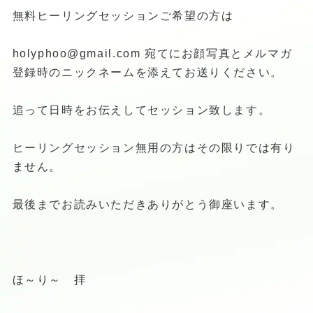
無料ヒーリングセッションご希望の方は
holyphoo@gmail.com 宛てにお顔写真とメルマガ
登録時のニックネームを添えてお送りください。
追って日時をお伝えしてセッション致します。
ヒーリングセッション無用の方はその限りでは有り
ません。
最後までお読みいただきありがとう御座います。
ほ～り～ 拝