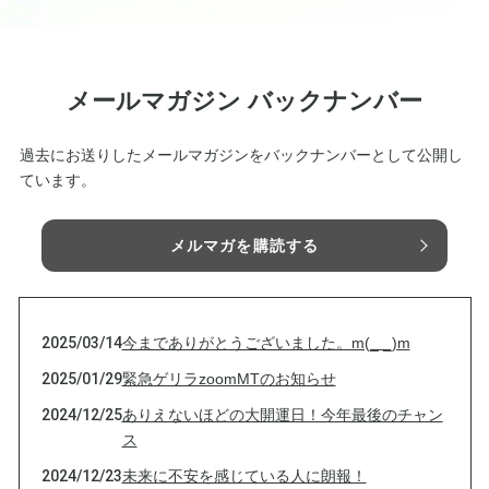
メールマガジン バックナンバー
過去にお送りしたメールマガジンをバックナンバーとして公開し
ています。
メルマガを購読する
2025/03/14
今までありがとうございました。m(_ _)m
2025/01/29
緊急ゲリラzoomMTのお知らせ
2024/12/25
ありえないほどの大開運日！今年最後のチャン
ス
2024/12/23
未来に不安を感じている人に朗報！