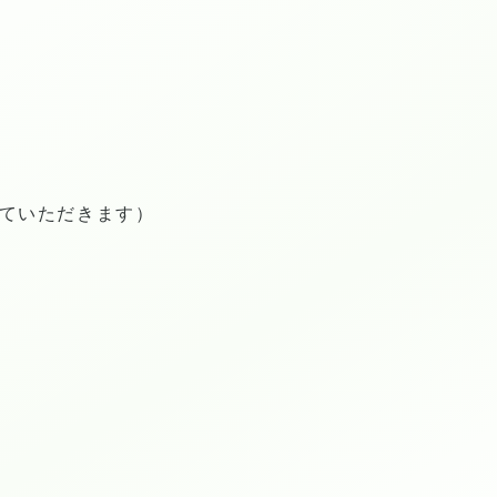
せていただきます）