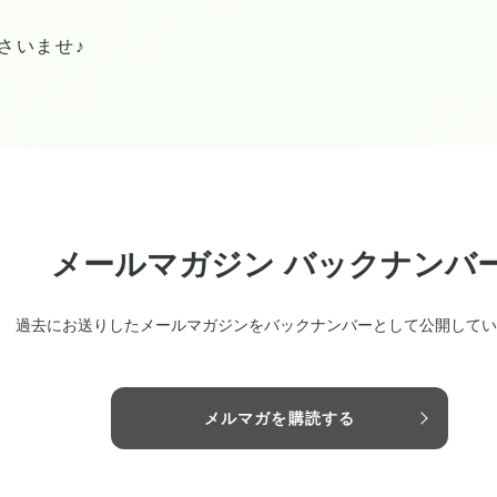
さいませ♪
メールマガジン バックナンバ
過去にお送りしたメールマガジンをバックナンバーとして公開してい
メルマガを購読する