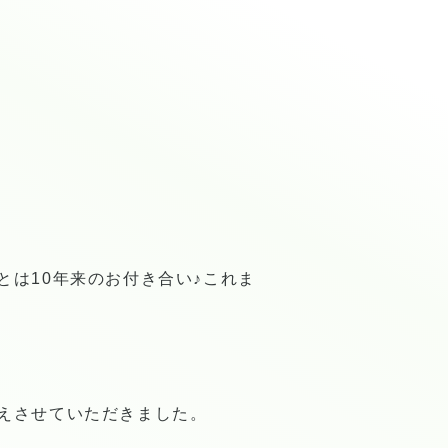
は10年来のお付き合い♪これま
えさせていただきました。