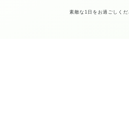
素敵な1日をお過ごしくだ