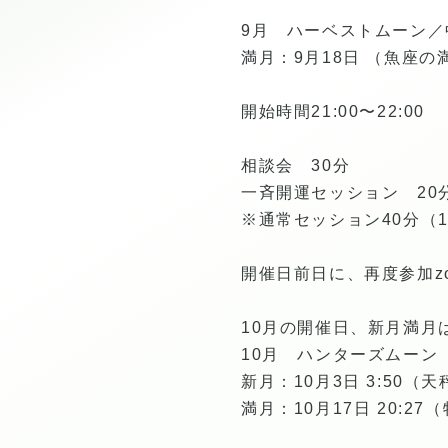
9月 ハーベストムーン／
満月：9月18日 （魚座
開始時間21:00〜22:00
相談会 30分
一斉開運セッション 20
※通常セッション40分（
開催日前日に、再度参加zo
10月の開催日、新月満月
10月 ハンターズムーン
新月：10月3日 3:50
満月：10月17日 20: