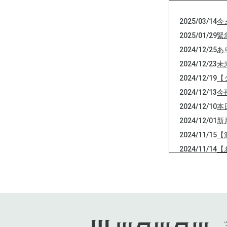
2025/03/14
今
2025/01/29
緊
2024/12/25
あ
2024/12/23
未
2024/12/19
【
2024/12/13
今
2024/12/10
本
2024/12/01
新
2024/11/15
【
2024/11/14
【
2024/11/02
奇
2024/10/31
1
2024/10/29
新
2024/10/17
【
2024/10/02
訂