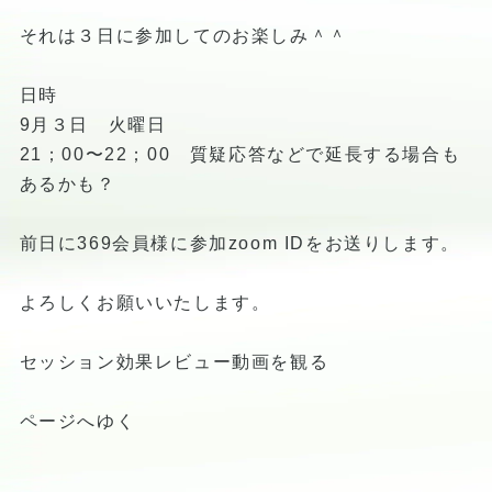
それは３日に参加してのお楽しみ＾＾
日時
9月３日 火曜日
21；00〜22；00 質疑応答などで延長する場合も
あるかも？
前日に369会員様に参加zoom IDをお送りします。
よろしくお願いいたします。
セッション効果レビュー動画を観る
ページへゆく