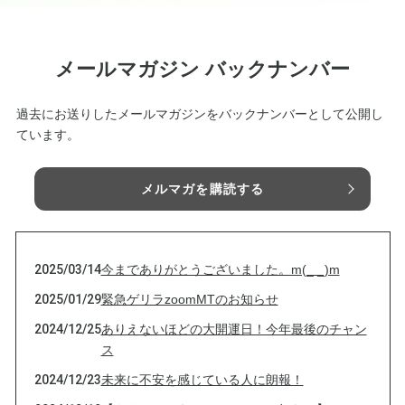
メールマガジン バックナンバー
過去にお送りしたメールマガジンをバックナンバーとして公開し
ています。
メルマガを購読する
2025/03/14
今までありがとうございました。m(_ _)m
2025/01/29
緊急ゲリラzoomMTのお知らせ
2024/12/25
ありえないほどの大開運日！今年最後のチャン
ス
2024/12/23
未来に不安を感じている人に朗報！