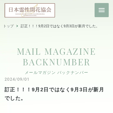
トップ
訂正！！！9月2日ではなく9月3日が新月でした。
MAIL MAGAZINE
BACKNUMBER
メールマガジン バックナンバー
2024/09/01
訂正！！！9月2日ではなく9月3日が新月
でした。