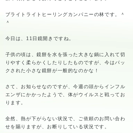
ブライトライトヒーリングカンパニーの林です。＾
＾
今日は、11日鏡開きですね。
子供の頃は、鏡餅を水を張った大きな鍋に入れて切
りやすく柔らかくしたりしたものですが、今はパッ
クされた小さな鏡餅が一般的なのかな！
さて、お知らせなのですが、今週の頭からインフル
エンザにかかったようで、体がウイルスと戦ってお
ります。
全然、熱が下がらない状況で、ご依頼のお問い合わ
せを賜りますが、お断りしている状況です。