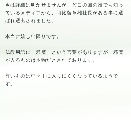
今は詳細は明かせませんが、どこの国の誰でも知っ
ているメディアから、阿比留章雄社長がある事に選
ばれ選出されました。
本当に嬉しい限りです。
仏教用語に「邪魔」という言葉がありますが、邪魔
が入るものは本物だとされております。
尊いものは中々手に入りにくくなっているようで
す。