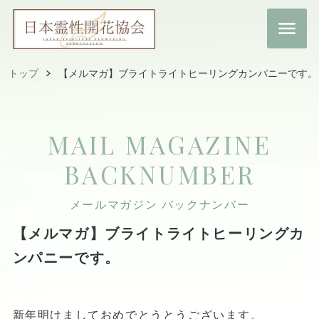
トップ
【メルマガ】ブライトライトヒーリングカンパニーです。
MAIL MAGAZINE
BACKNUMBER
メールマガジン バックナンバー
【メルマガ】ブライトライトヒーリングカ
ンパニーです。
新年明けましておめでとうとうございます。