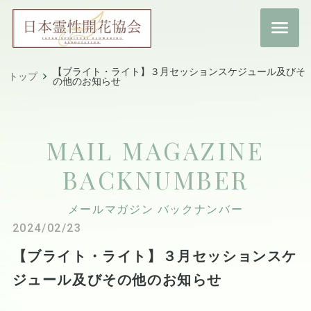
【ブライト・ライト】３月セッションスケジュール及びそ
トップ
の他のお知らせ
MAIL MAGAZINE
BACKNUMBER
メールマガジン バックナンバー
2024/02/23
【ブライト・ライト】３月セッションスケ
ジュール及びその他のお知らせ