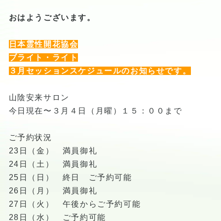
おはようございます。
日本霊性開花協会
ブライト・ライト
３月セッションスケジュールのお知らせです。
山陰安来サロン
今日現在〜３月４日（月曜）１５：００まで
ご予約状況
23日（金） 満員御礼
24日（土） 満員御礼
25日（日） 終日 ご予約可能
26日（月） 満員御礼
27日（火） 午後からご予約可能
28日（水） ご予約可能