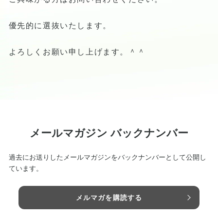
優先的に選抜いたします。
よろしくお願い申し上げます。＾＾
メールマガジン バックナンバー
過去にお送りしたメールマガジンをバックナンバーとして公開し
ています。
メルマガを購読する