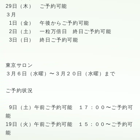
29日（木） ご予約可能
３月
1日（金） 午後からご予約可能
2日（土） 一粒万倍日 終日ご予約可能
3日（日） 終日ご予約可能
東京サロン
３月６日（水曜）〜３月２０日（水曜）まで
ご予約状況
9日（土）午前ご予約可能 １７：００〜ご予約可
能
19日（火）午前ご予約可能 １５：００〜ご予約可
能