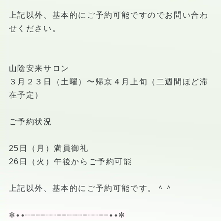
上記以外、基本的にご予約可能ですのでお問い合わ
せください。
山陰安来サロン
３月２３日（土曜）〜帰京４月上旬（二週間ほど滞
在予定）
ご予約状況
25日（月）満員御礼
26日（火）午後からご予約可能
上記以外、基本的にご予約可能です。＾＾
✼••┈┈┈┈┈┈┈┈┈┈┈┈┈┈┈┈••✼