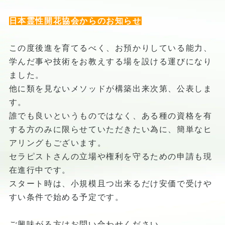
日本霊性開花協会からのお知らせ
この度後進を育てるべく、お預かりしている能力、
学んだ事や技術をお教えする場を設ける運びになり
ました。
他に類を見ないメソッドが構築出来次第、公表しま
す。
誰でも良いというものではなく、ある種の資格を有
する方のみに限らせていただきたい為に、簡単なヒ
アリングもございます。
セラピストさんの立場や権利を守るための申請も現
在進行中です。
スタート時は、小規模且つ出来るだけ安価で受けや
すい条件で始める予定です。
ご興味がる方はお問い合わせください。