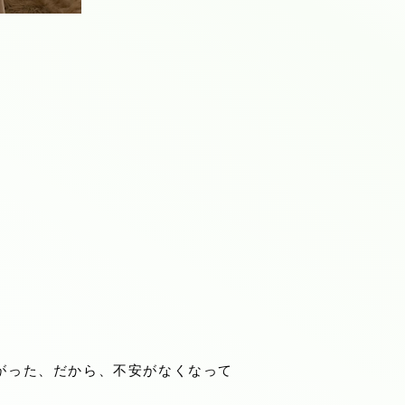
がった、だから、不安がなくなって