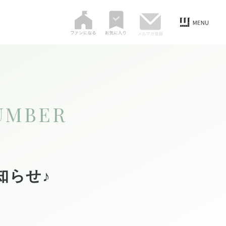
UMBER
知らせ♪