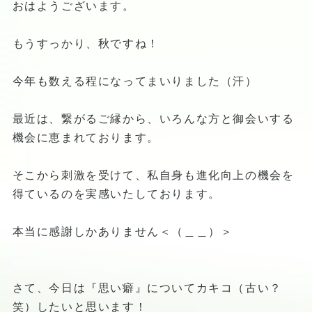
おはようございます。
もうすっかり、秋ですね！
今年も数える程になってまいりました（汗）
最近は、繋がるご縁から、いろんな方と御会いする
機会に恵まれております。
そこから刺激を受けて、私自身も進化向上の機会を
得ているのを実感いたしております。
本当に感謝しかありません＜（＿＿）＞
さて、今日は『思い癖』についてカキコ（古い？
笑）したいと思います！