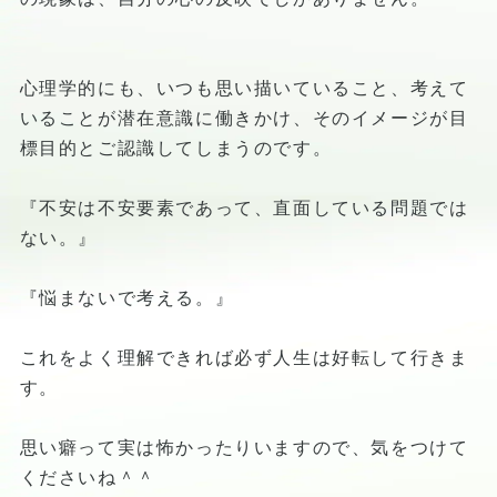
心理学的にも、いつも思い描いていること、考えて
いることが潜在意識に働きかけ、そのイメージが目
標目的とご認識してしまうのです。
『不安は不安要素であって、直面している問題では
ない。』
『悩まないで考える。』
これをよく理解できれば必ず人生は好転して行きま
す。
思い癖って実は怖かったりいますので、気をつけて
くださいね＾＾