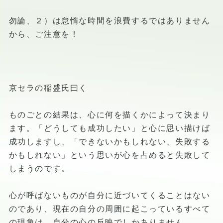
勿論、２）は怠惰な時間を浪費するではありません
から、ご注意を！
京セラの稲盛氏曰く
ものごとの結果は、心に何を描くかによって決まり
ます。「どうしても成功したい」と心に思い描けば
成功しますし、「できないかもしれない、失敗する
かもしれない」という思いが心を占めると失敗して
しまうのです。
心が呼ばないものが自分に近づいてくることはない
のであり、現在の自分の周囲に起こっているすべて
の現象は、自分の心の反映でしかありません。