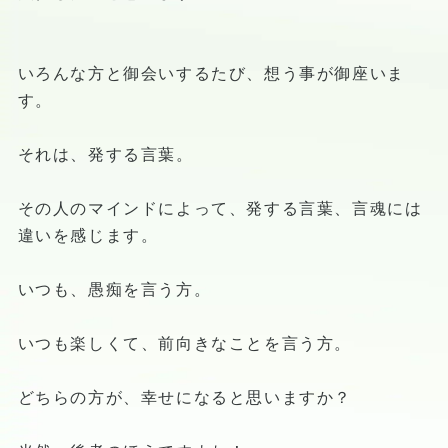
いろんな方と御会いするたび、想う事が御座いま
す。
それは、発する言葉。
その人のマインドによって、発する言葉、言魂には
違いを感じます。
いつも、愚痴を言う方。
いつも楽しくて、前向きなことを言う方。
どちらの方が、幸せになると思いますか？