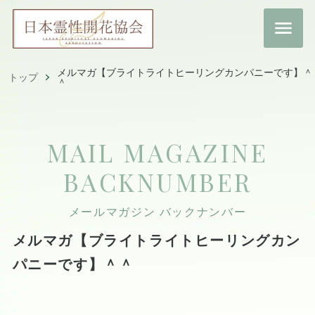
メルマガ【ブライトライトヒーリングカンパニーです】＾
トップ
＾
MAIL MAGAZINE
BACKNUMBER
メールマガジン バックナンバー
メルマガ【ブライトライトヒーリングカン
パニーです】＾＾