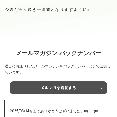
今週も実り多き一週間となりますように♪
メールマガジン バックナンバー
過去にお送りしたメールマガジンをバックナンバーとして公開し
ています。
メルマガを購読する
2025/03/14
今までありがとうございました。m(_ _)m