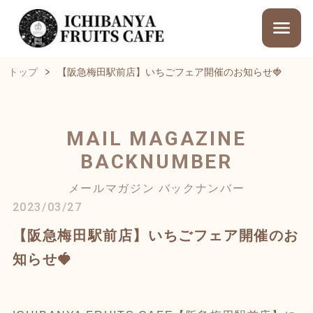
トップ
【阪急梅田駅前店】いちごフェア開催のお知らせ🍓
MAIL MAGAZINE
BACKNUMBER
メールマガジン バックナンバー
2023/03/27
【阪急梅田駅前店】いちごフェア開催のお
知らせ🍓