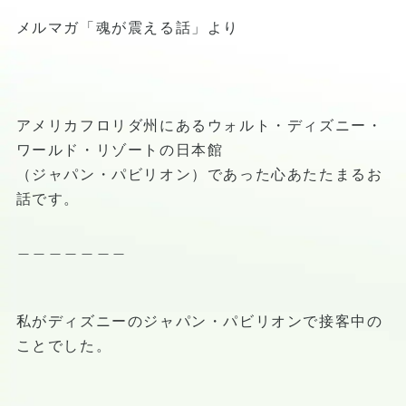
メルマガ「魂が震える話」より
アメリカフロリダ州にあるウォルト・ディズニー・
ワールド・リゾートの日本館
（ジャパン・パビリオン）であった心あたたまるお
話です。
＿＿＿＿＿＿＿
私がディズニーのジャパン・パビリオンで接客中の
ことでした。