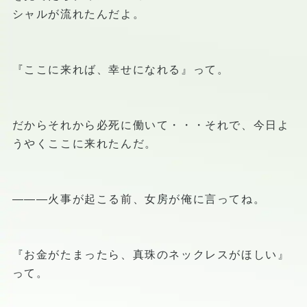
シャルが流れたんだよ。
『ここに来れば、幸せになれる』って。
だからそれから必死に働いて・・・それで、今日よ
うやくここに来れたんだ。
―――火事が起こる前、女房が俺に言ってね。
『お金がたまったら、真珠のネックレスがほしい』
って。