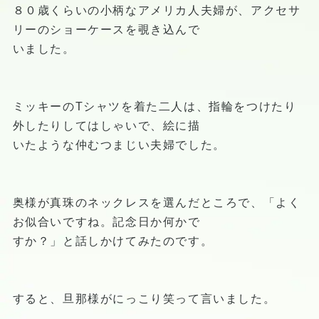
８０歳くらいの小柄なアメリカ人夫婦が、アクセサ
リーのショーケースを覗き込んで
いました。
ミッキーのTシャツを着た二人は、指輪をつけたり
外したりしてはしゃいで、絵に描
いたような仲むつまじい夫婦でした。
奥様が真珠のネックレスを選んだところで、「よく
お似合いですね。記念日か何かで
すか？」と話しかけてみたのです。
すると、旦那様がにっこり笑って言いました。