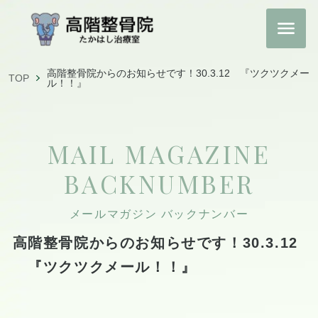
高階整骨院からのお知らせです！30.3.12 『ツクツクメー
TOP
ル！！』
MAIL MAGAZINE
BACKNUMBER
メールマガジン バックナンバー
高階整骨院からのお知らせです！30.3.12
『ツクツクメール！！』