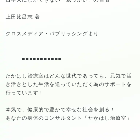
上田比呂志 著
クロスメディア・パブリッシングより
■■■■■■■■■■■
たかはし治療室はどんな世代であっても、元気で活
き活きとした生活を送っていただく為のサポートを
行っています！
本気で、健康的で豊かで幸せな社会を創る！
あなたの身体のコンサルタント「たかはし治療室」