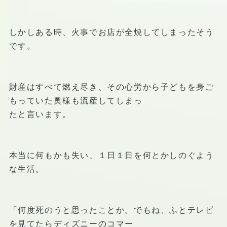
しかしある時、火事でお店が全焼してしまったそう
です。
財産はすべて燃え尽き、その心労から子どもを身ご
もっていた奥様も流産してしまっ
たと言います。
本当に何もかも失い、１日１日を何とかしのぐよう
な生活。
「何度死のうと思ったことか。でもね、ふとテレビ
を見てたらディズニーのコマー