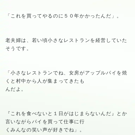
「これを買ってやるのに５０年かかったんだ」。
老夫婦は、若い頃小さなレストランを経営していた
そうです。
「小さなレストランでね、女房がアップルパイを焼
くと村中から人が集まってきたも
んだよ。
『これを食べないと１日がはじまらないんだ』とか
言いながらパイを買って仕事に行
くみんなの笑い声が好きでね」。