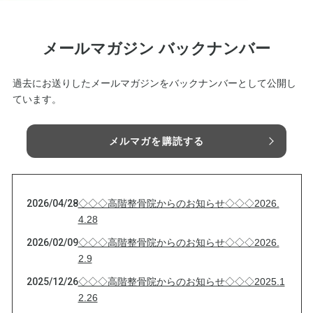
メールマガジン バックナンバー
過去にお送りしたメールマガジンをバックナンバーとして公開し
ています。
メルマガを購読する
2026/04/28
◇◇◇高階整骨院からのお知らせ◇◇◇2026.
4.28
2026/02/09
◇◇◇高階整骨院からのお知らせ◇◇◇2026.
2.9
2025/12/26
◇◇◇高階整骨院からのお知らせ◇◇◇2025.1
2.26