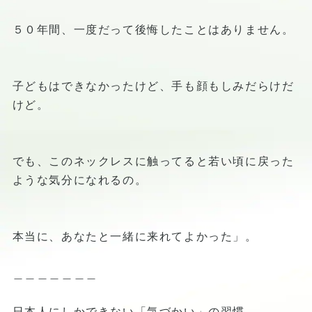
５０年間、一度だって後悔したことはありません。
子どもはできなかったけど、手も顔もしみだらけだ
けど。
でも、このネックレスに触ってると若い頃に戻った
ような気分になれるの。
本当に、あなたと一緒に来れてよかった」。
＿＿＿＿＿＿＿
日本人にしかできない「気づかい」の習慣