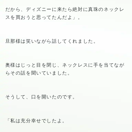
だから、ディズニーに来たら絶対に真珠のネックレ
スを買おうと思ってたんだよ」。
旦那様は笑いながら話してくれました。
奥様はじっと目を閉じ、ネックレスに手を当てなが
らその話を聞いていました。
そうして、口を開いたのです。
「私は充分幸せでしたよ。