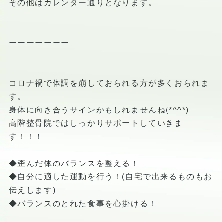
その他はカレンダー通りとなります。
ーーーーーーー
コロナ禍で体調を崩しておられる方が多くおられま
す。
身体に向き合うサインかもしれませんね(*^^*)
高階整骨院ではしっかりサポートしていきま
す！！！
◆歪んだ体のバランスを整える！
◆自分に適した運動を行う！(自宅で出来るものもお
伝えします)
◆バランスのとれた食事を心掛ける！