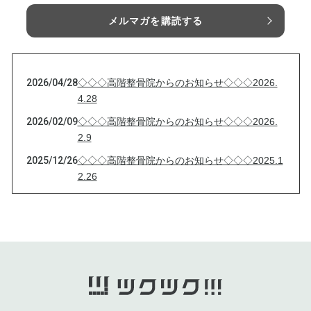
メルマガを購読する
2026/04/28
◇◇◇高階整骨院からのお知らせ◇◇◇2026.
4.28
2026/02/09
◇◇◇高階整骨院からのお知らせ◇◇◇2026.
2.9
2025/12/26
◇◇◇高階整骨院からのお知らせ◇◇◇2025.1
2.26
2025/11/06
◇◇◇高階整骨院からのお知らせ◇◇◇2025.1
1.6
2025/09/23
◇◇◇高階整骨院からのお知らせ◇◇◇ ご協
力ください
2025/08/10
◇◇◇高階整骨院からのお知らせ◇◇◇2025.
8.10