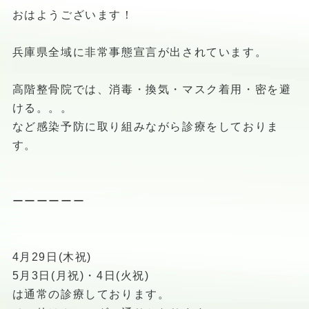
おはようございます！
兵庫県全域に非常事態宣言が出されています。
高階整骨院では、消毒・換気・マスク着用・密を避
ける。。。
など感染予防に取り組みながら診療をしておりま
す。
ーーーーーー
4月29日(木祝)
5月3日(月祝)・4日(火祝)
は通常の診療しております。