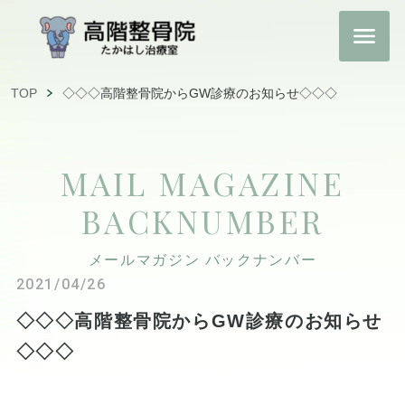
TOP
◇◇◇高階整骨院からGW診療のお知らせ◇◇◇
MAIL MAGAZINE
BACKNUMBER
メールマガジン バックナンバー
2021/04/26
◇◇◇高階整骨院からGW診療のお知らせ
◇◇◇