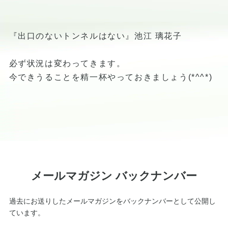
『出口のないトンネルはない』池江 璃花子
必ず状況は変わってきます。
今できうることを精一杯やっておきましょう(*^^*)
メールマガジン バックナンバー
過去にお送りしたメールマガジンをバックナンバーとして公開し
ています。