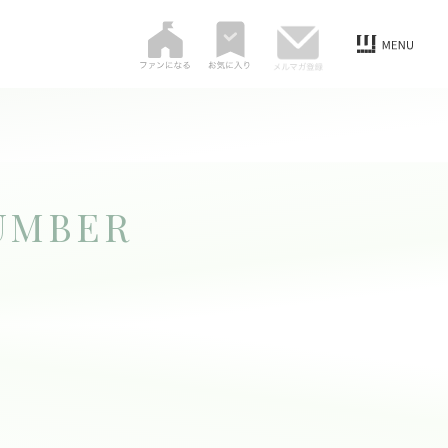
UMBER