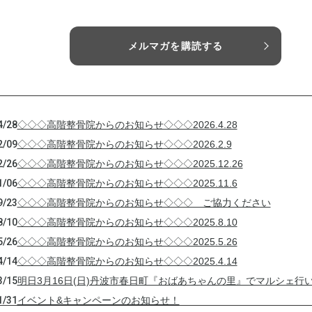
メルマガを購読する
4/28
◇◇◇高階整骨院からのお知らせ◇◇◇2026.4.28
2/09
◇◇◇高階整骨院からのお知らせ◇◇◇2026.2.9
2/26
◇◇◇高階整骨院からのお知らせ◇◇◇2025.12.26
1/06
◇◇◇高階整骨院からのお知らせ◇◇◇2025.11.6
9/23
◇◇◇高階整骨院からのお知らせ◇◇◇ ご協力ください
8/10
◇◇◇高階整骨院からのお知らせ◇◇◇2025.8.10
5/26
◇◇◇高階整骨院からのお知らせ◇◇◇2025.5.26
4/14
◇◇◇高階整骨院からのお知らせ◇◇◇2025.4.14
3/15
明日3月16日(日)丹波市春日町『おばあちゃんの里』でマルシェ行い
1/31
イベント&キャンペーンのお知らせ！