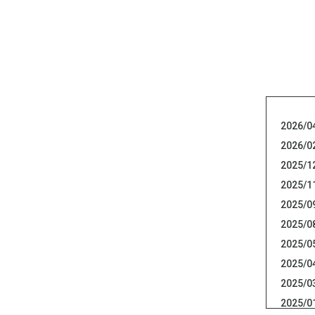
2026/0
2026/0
2025/1
2025/1
2025/0
2025/0
2025/0
2025/0
2025/0
2025/0