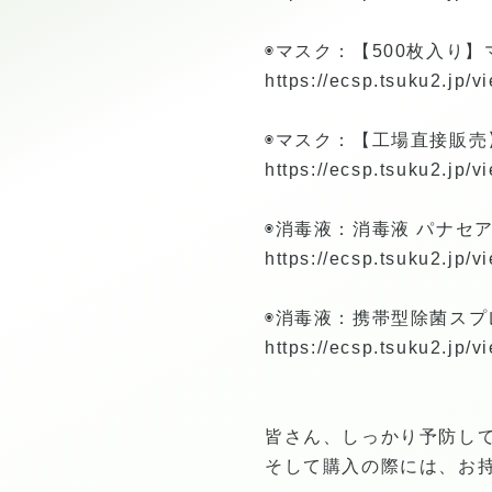
◉マスク：【500枚入り】
https://ecsp.tsuku2.jp
◉マスク：【工場直接販売】
https://ecsp.tsuku2.jp
◉消毒液：消毒液 パナセ
https://ecsp.tsuku2.jp
◉消毒液：携帯型除菌スプ
https://ecsp.tsuku2.jp
皆さん、しっかり予防し
そして購入の際には、お