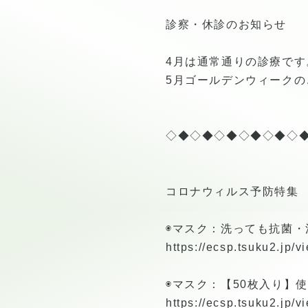
診察・休診のお知らせ
4月は通常通りの診療です
5月ゴールデンウィーク
◇◆◇◆◇◆◇◆◇◆◇
コロナウィルス予防特集
◉マスク：洗っても抗菌
https://ecsp.tsuku2.jp
◉マスク：【50枚入り】
https://ecsp.tsuku2.jp