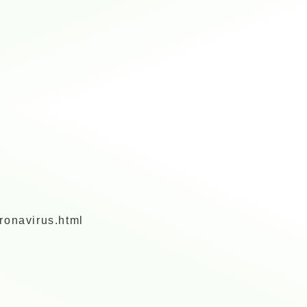
oronavirus.html