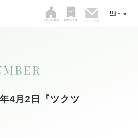
UMBER
年4月2日『ツクツ