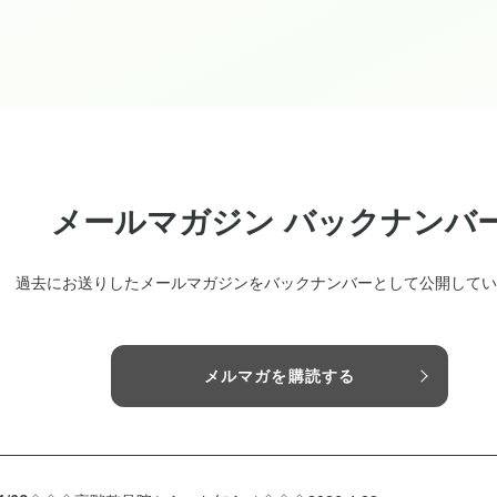
メールマガジン バックナンバ
過去にお送りしたメールマガジンをバックナンバーとして公開してい
メルマガを購読する