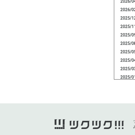
2026/0
2026/0
2025/1
2025/1
2025/0
2025/0
2025/0
2025/0
2025/0
2025/0
2025/0
2024/1
2024/1
2024/0
2024/0
2024/0