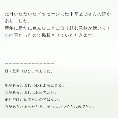
元日いただいたメッセージに松下幸之助さんの詩が
ありました。
新年に新たに色んなことに取り組む意欲が湧いてく
る内容だったので掲載させていただきます。
ーーーーーーーーーーーーー
日々是新（ひびこれあらた）
年があらたまれば心もあらたまる。
心があらたまればおめでたい。
正月だけがめでたいのではない。
心があらたまったとき、それはいつでもおめでたい。