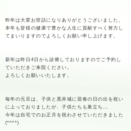
昨年は大変お世話になりありがとうございました。
本年も皆様の健康で豊かな人生に貢献すべく努力し
てまいりますのでよろしくお願い申し上げます。
新年は昨日4日から診療しておりますのでご予約し
ていただきご来院ください。
よろしくお願いいたします。
毎年の元旦は、子供と黒井城に迎春の日の出を祝い
に上っておりましたが、子供たちも巣立ち…
今年は自宅でのお正月を祝わさせていただきました
(*^^*)