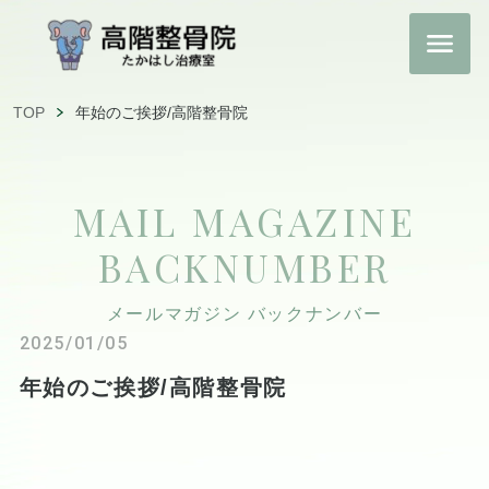
TOP
年始のご挨拶/高階整骨院
MAIL MAGAZINE
BACKNUMBER
メールマガジン バックナンバー
2025/01/05
年始のご挨拶/高階整骨院