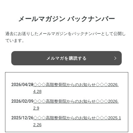
メールマガジン バックナンバー
過去にお送りしたメールマガジンをバックナンバーとして公開し
ています。
メルマガを購読する
2026/04/28
◇◇◇高階整骨院からのお知らせ◇◇◇2026.
4.28
2026/02/09
◇◇◇高階整骨院からのお知らせ◇◇◇2026.
2.9
2025/12/26
◇◇◇高階整骨院からのお知らせ◇◇◇2025.1
2.26