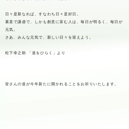
日々是新なれば、すなわち日々是好日。
素直で謙虚で、しかも創意に富む人は、毎日が明るく、毎日が
元気
。
さあ、みんな元気で、新しい日々を迎えよう。
松下幸之助 「道をひらく」より
皆さんの道が今年新たに開かれることをお祈りいたします。