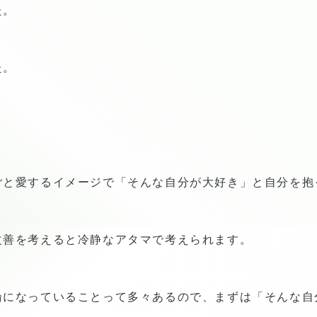
た。
た。
ごと愛するイメージで「そんな自分が大好き」と自分を抱
改善を考えると冷静なアタマで考えられます。
論になっていることって多々あるので、まずは「そんな自