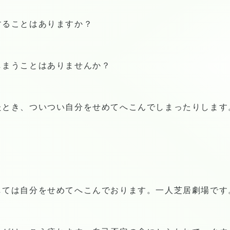
することはありますか？
しまうことはありませんか？
たとき、ついつい自分をせめてへこんでしまったりします
しては自分をせめてへこんでおります。一人芝居劇場です