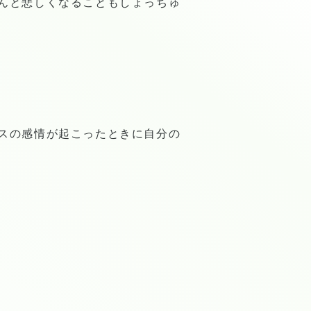
んと悲しくなることもしょっちゅ
スの感情が起こったときに自分の