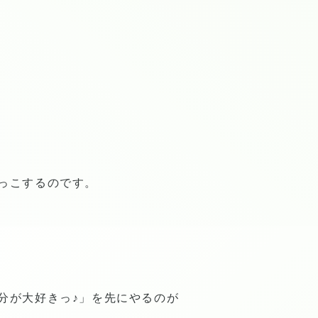
っこするのです。
分が大好きっ♪」を先にやるのが