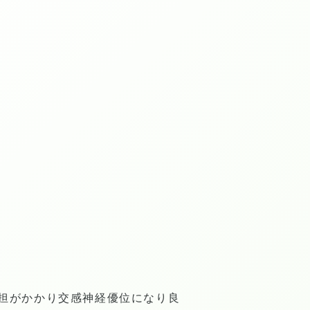
担がかかり交感神経優位になり良