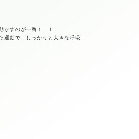
動かすのが一番！！！
た運動で、しっかりと大きな呼吸