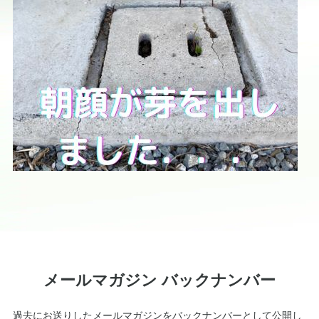
メールマガジン バックナンバー
過去にお送りしたメールマガジンをバックナンバーとして公開し