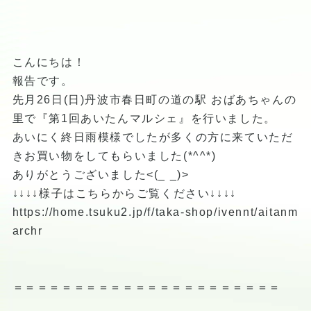
こんにちは！
報告です。
先月26日(日)丹波市春日町の道の駅 おばあちゃんの
里で『第1回あいたんマルシェ』を行いました。
あいにく終日雨模様でしたが多くの方に来ていただ
きお買い物をしてもらいました(*^^*)
ありがとうございました<(_ _)>
↓↓↓↓様子はこちらからご覧ください↓↓↓↓
https://home.tsuku2.jp/f/taka-shop/ivennt/aitanm
archr
＝＝＝＝＝＝＝＝＝＝＝＝＝＝＝＝＝＝＝＝＝＝