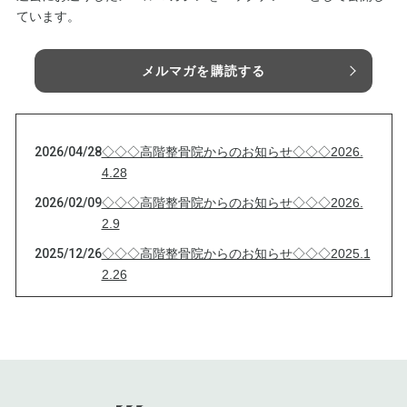
ています。
メルマガを購読する
2026/04/28
◇◇◇高階整骨院からのお知らせ◇◇◇2026.
4.28
2026/02/09
◇◇◇高階整骨院からのお知らせ◇◇◇2026.
2.9
2025/12/26
◇◇◇高階整骨院からのお知らせ◇◇◇2025.1
2.26
2025/11/06
◇◇◇高階整骨院からのお知らせ◇◇◇2025.1
1.6
2025/09/23
◇◇◇高階整骨院からのお知らせ◇◇◇ ご協
力ください
2025/08/10
◇◇◇高階整骨院からのお知らせ◇◇◇2025.