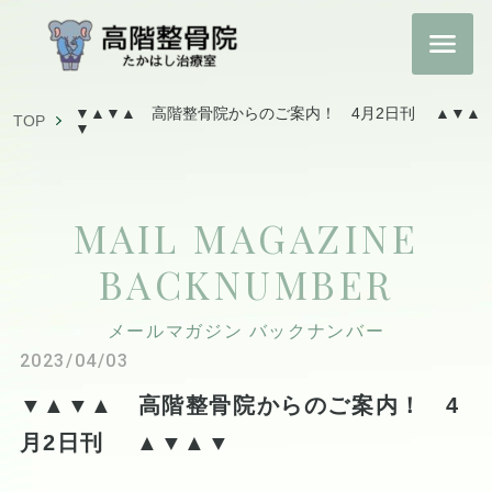
▼▲▼▲ 高階整骨院からのご案内！ 4月2日刊 ▲▼▲
TOP
▼
MAIL MAGAZINE
BACKNUMBER
メールマガジン バックナンバー
2023/04/03
▼▲▼▲ 高階整骨院からのご案内！ 4
月2日刊 ▲▼▲▼