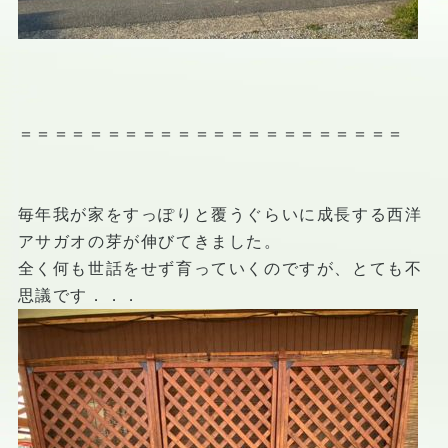
＝＝＝＝＝＝＝＝＝＝＝＝＝＝＝＝＝＝＝＝＝＝
毎年我が家をすっぽりと覆うぐらいに成長する西洋
アサガオの芽が伸びてきました。
全く何も世話をせず育っていくのですが、とても不
思議です．．．