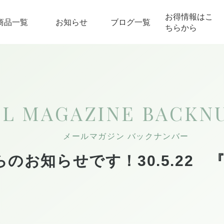
お得情報はこ
商品一覧
お知らせ
ブログ一覧
ちらから
』
IL MAGAZINE
BACKN
メールマガジン バックナンバー
のお知らせです！30.5.22 