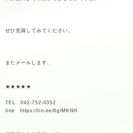
ぜひ意識してみてください。
またメールします。
★★★★★
TEL 042-752-0352
line
https://lin.ee/6glMKNH