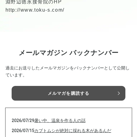
淵野辺徳永接骨院のHP
http://www.toku-s.com/
メールマガジン バックナンバー
過去にお送りしたメールマガジンをバックナンバーとして公開し
ています。
メルマガを購読する
2026/07/29
暑い中、温泉を作る人の話
2026/07/15
カブトムシが絶対に採れる木があるんだ