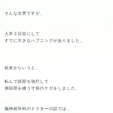
そんな次男ですが、
入学２日目にして
すでに大きなハプニングがありました。
結末からいうと、
転んで頭部を強打して
側頭部を縫う寸前のケガをしました。
脳神経外科のドクターの話では、