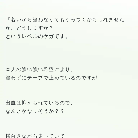
「若いから縫わなくてもくっつくかもしれません
が、どうしますか？」
というレベルのケガです。
本人の強い強い希望により、
縫わずにテープで止めているのですが
出血は抑えられているので、
なんとかなりそうか？？
横向きながら走っていて