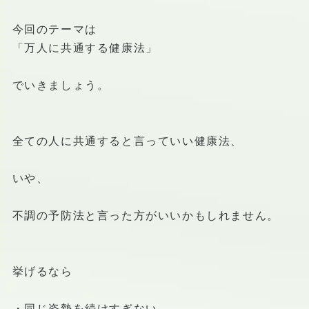
今回のテーマは
「万人に共通する健康法」
でいきましょう。
全ての人に共通すると言っていい健康法、
いや、
不調の予防法と言った方がいいかもしれません。
挙げるなら
・同じ姿勢を続けすぎない