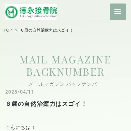
TOP
６歳の自然治癒力はスゴイ！
MAIL MAGAZINE
BACKNUMBER
メールマガジン バックナンバー
2025/04/11
６歳の自然治癒力はスゴイ！
こんにちは！