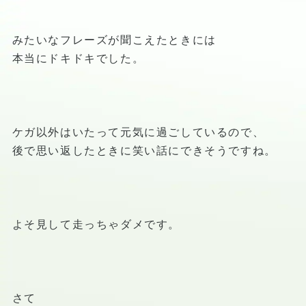
みたいなフレーズが聞こえたときには
本当にドキドキでした。
ケガ以外はいたって元気に過ごしているので、
後で思い返したときに笑い話にできそうですね。
よそ見して走っちゃダメです。
さて