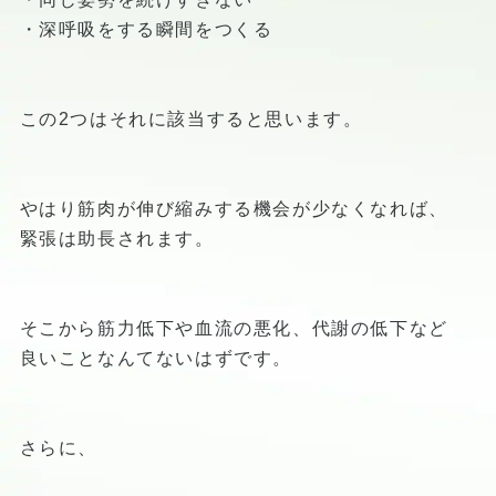
・深呼吸をする瞬間をつくる
この2つはそれに該当すると思います。
やはり筋肉が伸び縮みする機会が少なくなれば、
緊張は助長されます。
そこから筋力低下や血流の悪化、代謝の低下など
良いことなんてないはずです。
さらに、