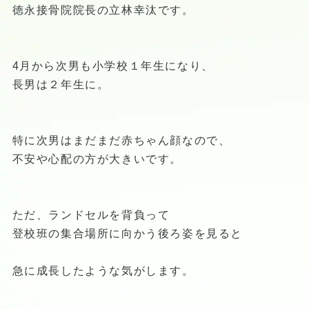
徳永接骨院院長の立林幸汰です。
4月から次男も小学校１年生になり、
長男は２年生に。
特に次男はまだまだ赤ちゃん顔なので、
不安や心配の方が大きいです。
ただ、ランドセルを背負って
登校班の集合場所に向かう後ろ姿を見ると
急に成長したような気がします。