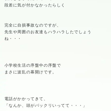
段差に気が付かなかったらしく
完全に自損事故なのですが、
先生や周囲のお友達もハラハラしたでしょう
ね・・・
小学校生活の序盤中の序盤で
まさに波乱の幕開けです。
電話がかかってきて、
「なんか、頭がパックリいってて・・・」