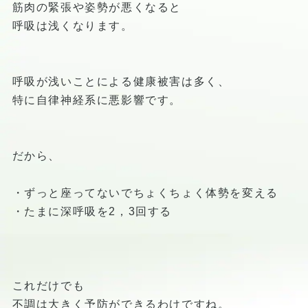
筋肉の緊張や姿勢が悪くなると
呼吸は浅くなります。
呼吸が浅いことによる健康被害は多く、
特に自律神経系に悪影響です。
だから、
・ずっと座ってないでちょくちょく体勢を変える
・たまに深呼吸を2，3回する
これだけでも
不調は大きく予防ができるわけですね。