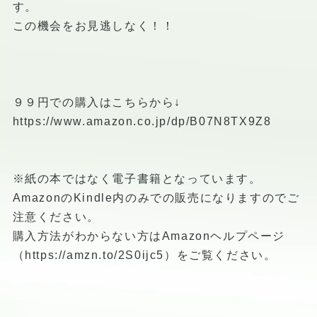
す。
この機会をお見逃しなく！！
９９円での購入はこちらから↓
https://www.amazon.co.jp/dp/B07N8TX9Z8
※紙の本ではなく電子書籍となっています。
AmazonのKindle内のみでの販売になりますのでご
注意ください。
購入方法がわからない方はAmazonヘルプページ
（
https://amzn.to/2S0ijc5
）をご覧ください。