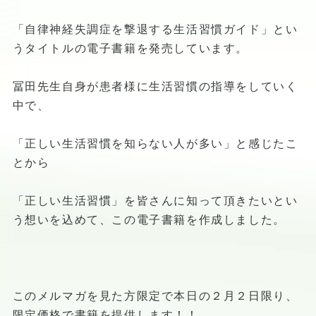
「自律神経失調症を撃退する生活習慣ガイド」とい
うタイトルの電子書籍を発売しています。
冨田先生自身が患者様に生活習慣の指導をしていく
中で、
「正しい生活習慣を知らない人が多い」と感じたこ
とから
「正しい生活習慣」を皆さんに知って頂きたいとい
う想いを込めて、この電子書籍を作成しました。
このメルマガを見た方限定で本日の２月２日限り、
限定価格で書籍を提供します！！