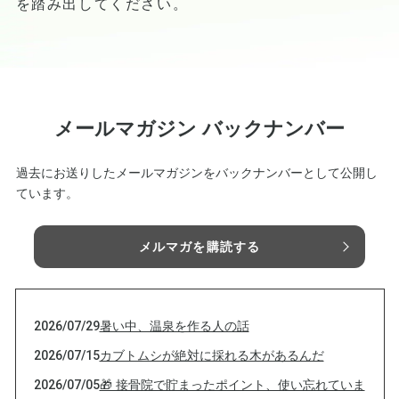
を踏み出してください。
メールマガジン バックナンバー
過去にお送りしたメールマガジンをバックナンバーとして公開し
ています。
メルマガを購読する
2026/07/29
暑い中、温泉を作る人の話
2026/07/15
カブトムシが絶対に採れる木があるんだ
2026/07/05
🎁 接骨院で貯まったポイント、使い忘れていま