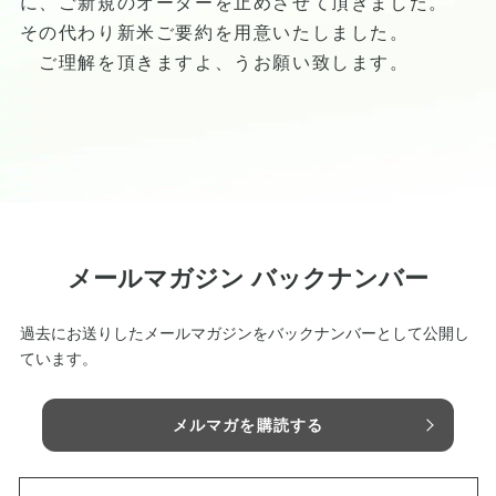
に、ご新規のオーダーを止めさせて頂きました。
その代わり新米ご要約を用意いたしました。
ご理解を頂きますよ、うお願い致します。
メールマガジン バックナンバー
過去にお送りしたメールマガジンをバックナンバーとして公開し
ています。
メルマガを購読する