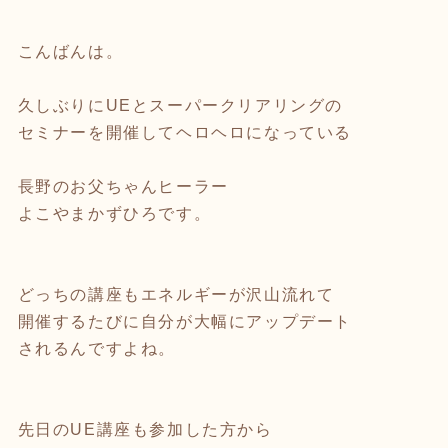
こんばんは。
久しぶりにUEとスーパークリアリングの
セミナーを開催してヘロヘロになっている
長野のお父ちゃんヒーラー
よこやまかずひろです。
どっちの講座もエネルギーが沢山流れて
開催するたびに自分が大幅にアップデート
されるんですよね。
先日のUE講座も参加した方から