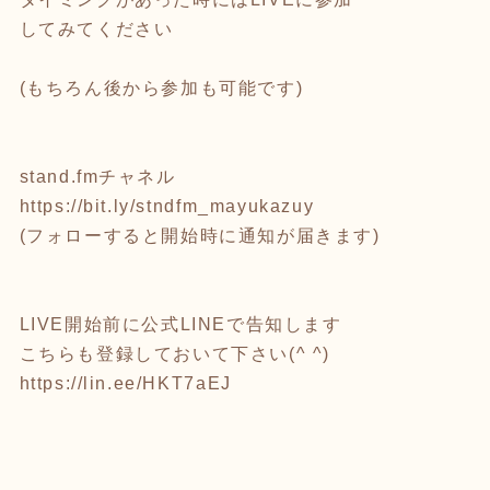
してみてください
(もちろん後から参加も可能です)
stand.fmチャネル
https://bit.ly/stndfm_mayukazuy
(フォローすると開始時に通知が届きます)
LIVE開始前に公式LINEで告知します
こちらも登録しておいて下さい(^ ^)
https://lin.ee/HKT7aEJ