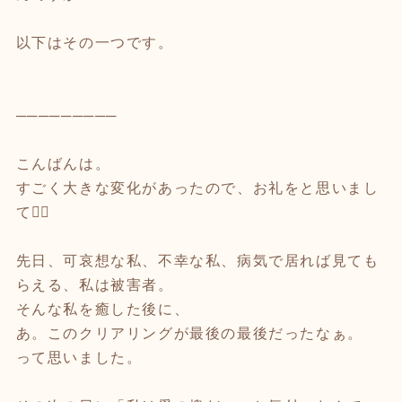
以下はその一つです。
─────────
こんばんは。
すごく大きな変化があったので、お礼をと思いまし
て🙇‍♀️
先日、可哀想な私、不幸な私、病気で居れば見ても
らえる、私は被害者。
そんな私を癒した後に、
あ。このクリアリングが最後の最後だったなぁ。
って思いました。