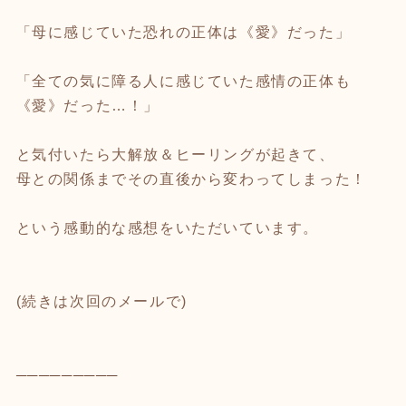
「母に感じていた恐れの正体は《愛》だった」
「全ての気に障る人に感じていた感情の正体も
《愛》だった…！」
と気付いたら大解放＆ヒーリングが起きて、
母との関係までその直後から変わってしまった！
という感動的な感想をいただいています。
(続きは次回のメールで)
─────────