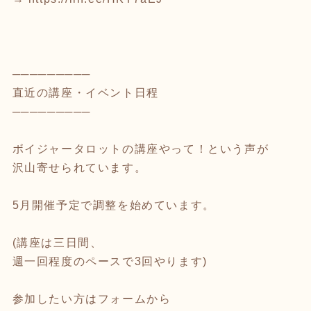
─────────
直近の講座・イベント日程
─────────
ボイジャータロットの講座やって！という声が
沢山寄せられています。
5月開催予定で調整を始めています。
(講座は三日間、
週一回程度のペースで3回やります)
参加したい方はフォームから