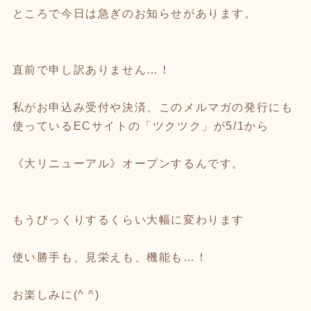
ところで今日は急ぎのお知らせがあります。
直前で申し訳ありません…！
私がお申込み受付や決済、このメルマガの発行にも
使っているECサイトの「ツクツク」が5/1から
《大リニューアル》オープンするんです。
もうびっくりするくらい大幅に変わります
使い勝手も、見栄えも、機能も…！
お楽しみに(^ ^)