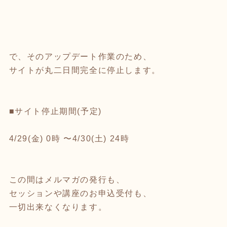
で、そのアップデート作業のため、
サイトが丸二日間完全に停止します。
■サイト停止期間(予定)
4/29(金) 0時 〜4/30(土) 24時
この間はメルマガの発行も、
セッションや講座のお申込受付も、
一切出来なくなります。