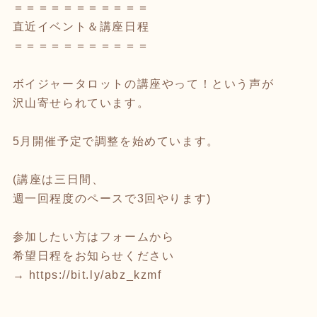
＝＝＝＝＝＝＝＝＝＝＝
直近イベント＆講座日程
＝＝＝＝＝＝＝＝＝＝＝
ボイジャータロットの講座やって！という声が
沢山寄せられています。
5月開催予定で調整を始めています。
(講座は三日間、
週一回程度のペースで3回やります)
参加したい方はフォームから
希望日程をお知らせください
→
https://bit.ly/abz_kzmf