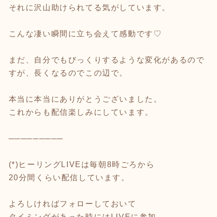
それに沢山助けられてる気がしています。
こんな凄い瞬間に立ち会えて感動です♡
まだ、自分でもびっくりするような変化があるので
すが、長くなるのでこの辺で。
本当に本当にありがとうございました。
これからも配信楽しみにしています。
─────────
(*)ヒーリングLIVEは毎朝8時ごろから
20分間くらい配信しています。
よろしければフォローしておいて
タイミングがあった時にはLIVEに参加