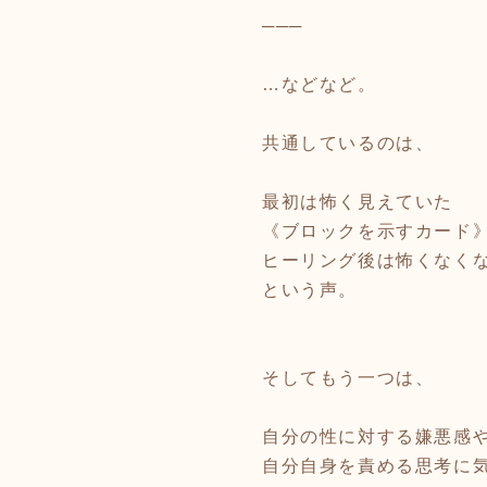
───
…などなど。
共通しているのは、
最初は怖く見えていた
《ブロックを示すカード
ヒーリング後は怖くなく
という声。
そしてもう一つは、
自分の性に対する嫌悪感
自分自身を責める思考に