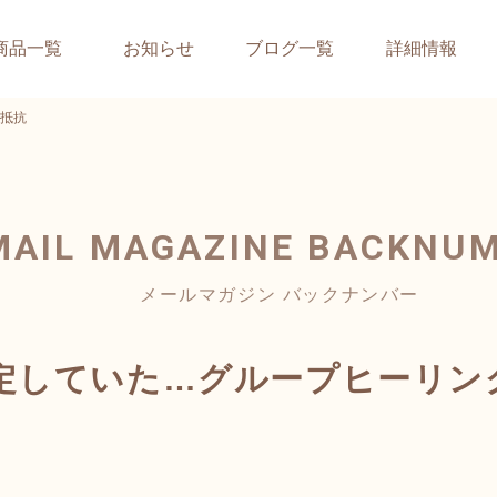
商品一覧
お知らせ
ブログ一覧
詳細情報
抵抗
MAIL MAGAZINE
BACKNU
メールマガジン バックナンバー
定していた…グループヒーリン