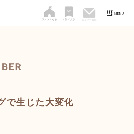
MBER
グで生じた大変化