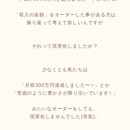
「収入の金額」をオーダーした事がある方は
振り返って考えて欲しいんですが
それって現実化しましたか？
少なくとも私たちは
「月収300万円達成しました〜✨」とか
「雪崩のように豊かさが降り注いでいます✨」
みたいなオーダーをしても、
現実化しませんでした(苦笑)。