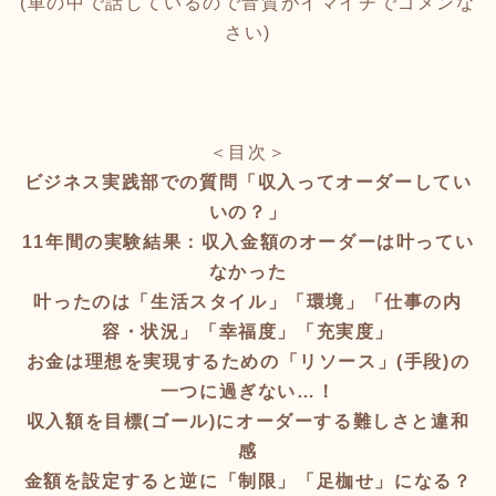
(車の中で話しているので音質がイマイチでゴメンな
さい)
＜目次＞
ビジネス実践部での質問「収入ってオーダーしてい
いの？」
11年間の実験結果：収入金額のオーダーは叶ってい
なかった
叶ったのは「生活スタイル」「環境」「仕事の内
容・状況」「幸福度」「充実度」
お金は理想を実現するための「リソース」(手段)の
一つに過ぎない…！
収入額を目標(ゴール)にオーダーする難しさと違和
感
金額を設定すると逆に「制限」「足枷せ」になる？