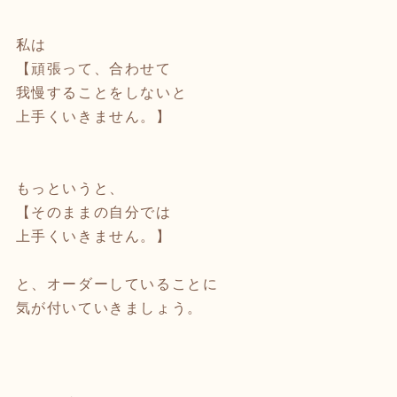
私は
【頑張って、合わせて
我慢することをしないと
上手くいきません。】
もっというと、
【そのままの自分では
上手くいきません。】
と、オーダーしていることに
気が付いていきましょう。