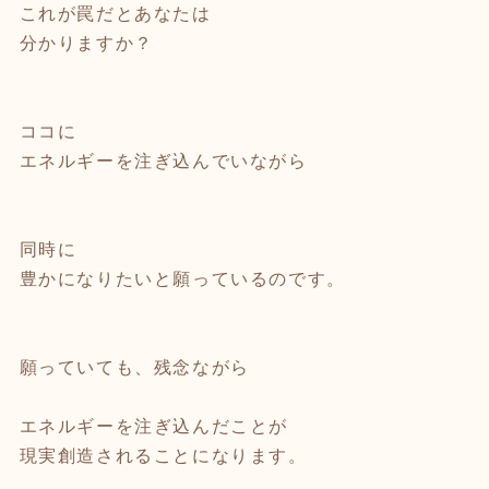
これが罠だとあなたは
分かりますか？
ココに
エネルギーを注ぎ込んでいながら
同時に
豊かになりたいと願っているのです。
願っていても、残念ながら
エネルギーを注ぎ込んだことが
現実創造されることになります。