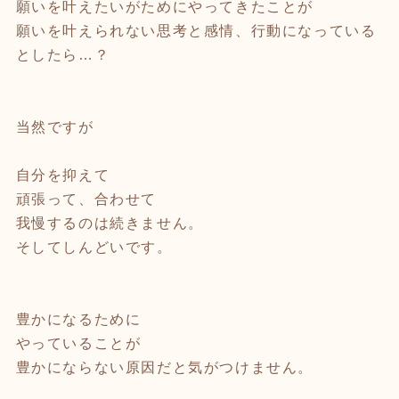
願いを叶えたいがためにやってきたことが
願いを叶えられない思考と感情、行動になっている
としたら…？
当然ですが
自分を抑えて
頑張って、合わせて
我慢するのは続きません。
そしてしんどいです。
豊かになるために
やっていることが
豊かにならない原因だと気がつけません。