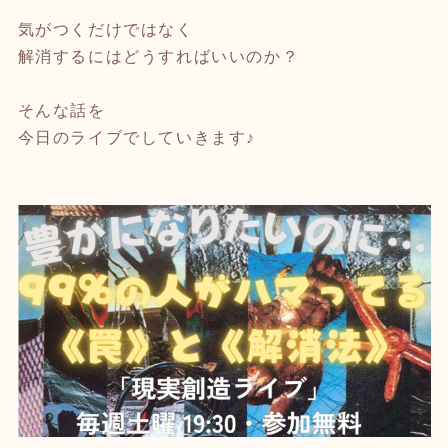
気がつくだけではなく
解消するにはどうすればいいのか？
そんな話を
今日のライブでしていきます♪