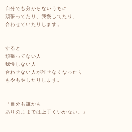
自分でも分からないうちに
頑張ってたり、我慢してたり、
合わせていたりします。
すると
頑張ってない人
我慢しない人
合わせない人が許せなくなったり
もやもやしたりします。
『自分も誰かも
ありのままでは上手くいかない。』