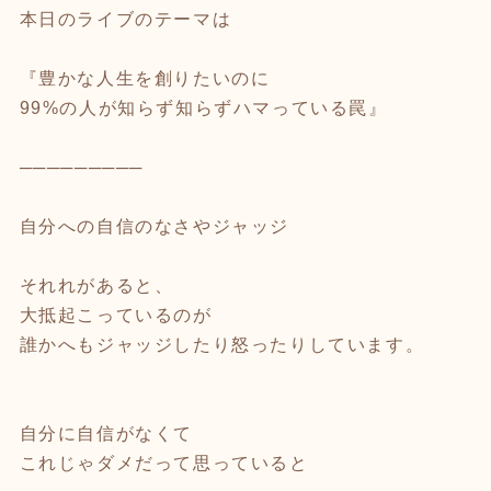
本日のライブのテーマは
『豊かな人生を創りたいのに
99%の人が知らず知らずハマっている罠』
─────────
自分への自信のなさやジャッジ
それれがあると、
大抵起こっているのが
誰かへもジャッジしたり怒ったりしています。
自分に自信がなくて
これじゃダメだって思っていると