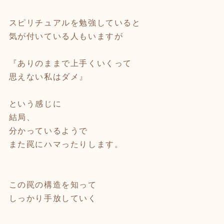
スピリチュアルを勉強していると
気が付いている人もいますが
『ありのままで上手くいくって
思えない私はダメ』
という感じに
結局、
分かっているようで
また罠にハマったりします。
この罠の構造を知って
しっかり手放していく