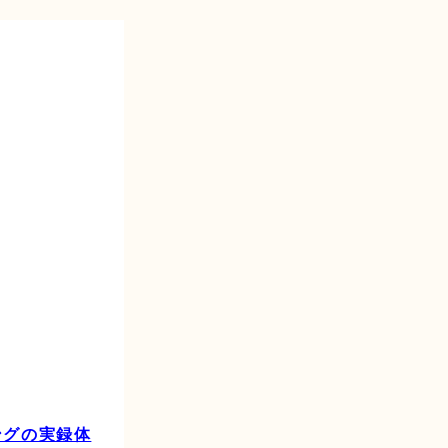
ングの実録体