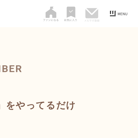
MBER
」をやってるだけ