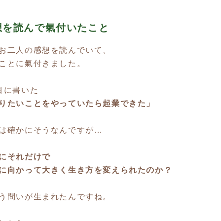
想を読んで氣付いたこと
お二人の感想を読んでいて、
ことに氣付きました。
目に書いた
りたいことをやっていたら起業できた」
は確かにそうなんですが…
にそれだけで
に向かって大きく生き方を変えられたのか？
う問いが生まれたんですね。