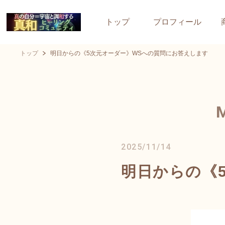
トップ
プロフィール
トップ
明日からの《5次元オーダー》WSへの質問にお答えします
2025/11/14
明日からの《