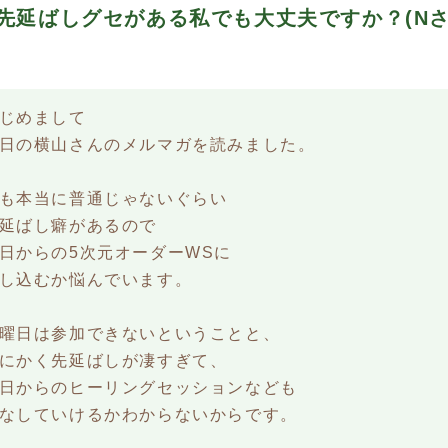
. 先延ばしグセがある私でも大丈夫ですか？(N
じめまして
日の横山さんのメルマガを読みました。
も本当に普通じゃないぐらい
延ばし癖があるので
日からの5次元オーダーWSに
し込むか悩んでいます。
曜日は参加できないということと、
にかく先延ばしが凄すぎて、
日からのヒーリングセッションなども
なしていけるかわからないからです。