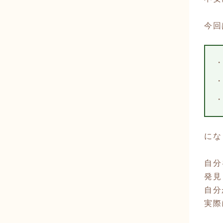
今回
にな
自分
発見
自分
実際