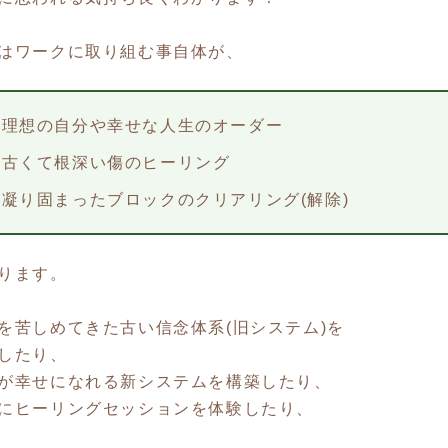
はワークに取り組む事自体が、
・理想の自分や幸せな人生のオーダー
・古くて根深い傷のヒーリング
・凝り固まったブロックのクリアリング(解除)
ります。
を苦しめてきた古い信念体系(旧システム)を
したり、
が幸せになれる新システムを構築したり、
にヒーリングセッションを体験したり、