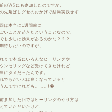
前のWSにも参加したのですが、
の先延ばしグセのおかげで結局実践せず…
回は本当に1週間前に
ごいことが起きたということなので、
でも少しは効果があるのかな？？？
期待したいのですが、
れまで本当にいろんなヒーリングや
ウンセリングなど受けてきたけれど、
当にダメだったんです。
れでもだいぶは良くなっていると
うんですけれども………!😭
前参加した回ではヒーリングのやり方は
えていただいたけど、