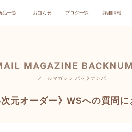
商品一覧
お知らせ
ブログ一覧
詳細情報
MAIL MAGAZINE
BACKNU
メールマガジン バックナンバー
5次元オーダー》WSへの質問に