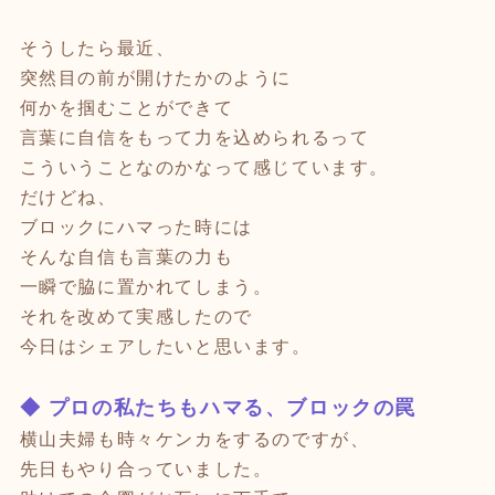
そうしたら最近、
突然目の前が開けたかのように
何かを掴むことができて
言葉に自信をもって力を込められるって
こういうことなのかなって感じています。
だけどね、
ブロックにハマった時には
そんな自信も言葉の力も
一瞬で脇に置かれてしまう。
それを改めて実感したので
今日はシェアしたいと思います。
◆ プロの私たちもハマる、ブロックの罠
横山夫婦も時々ケンカをするのですが、
先日もやり合っていました。