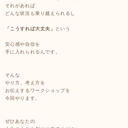
それがあれば
どんな状況も乗り越えられるし
「こうすれば大丈夫」
という
安心感や自信を
手に入れられるんです。
そんな
やり方、考え方を
お伝えするワークショップを
今回やります。
ぜひあなたの