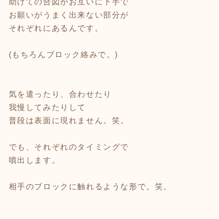
助けての合図がお互いに下手で
お願いがうまく出来ない部分が
それぞれにあるんです。
(もちろんブロック絡みで。)
気を遣ったり、合わせたり
我慢してみたりして
普段は表面に現れません。笑。
でも、それぞれのタイミングで
噴出します。
相手のブロックに触れるような形で。笑。