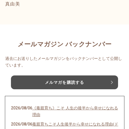
真由美
メールマガジン バックナンバー
過去にお送りしたメールマガジンをバックナンバーとして公開し
ています。
メルマガを購読する
2026/08/06
《毒親育ち》こそ 人生の後半から幸せになれる
理由
2026/08/06
毒親育ちこそ人生後半から幸せになれる理由(ド