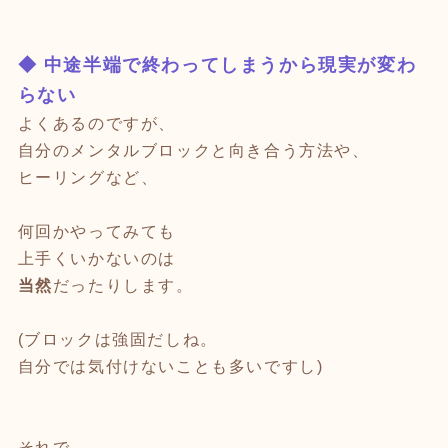
◆ 中途半端で終わってしまうから現実が変わ
らない
よくあるのですが、
自分のメンタルブロックと向き合う方法や、
ヒーリングなど、
何回かやってみても
上手くいかないのは
当然
だったりします。
(ブロックは強固だしね。
自分では気付けないことも多いですし)
それで、