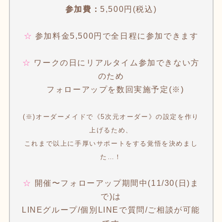
参加費：
5,500円(税込)
☆
参加料金5,500円で全日程に参加できます
☆
ワークの日にリアルタイム参加できない方
のため
フォローアップを数回実施予定(※)
(※)オーダーメイドで《5次元オーダー》の設定を作り
上げるため、
これまで以上に手厚いサポートをする覚悟を決めまし
た…！
☆
開催〜フォローアップ期間中(11/30(日)ま
で)は
LINEグループ/個別LINEで質問/ご相談が可能