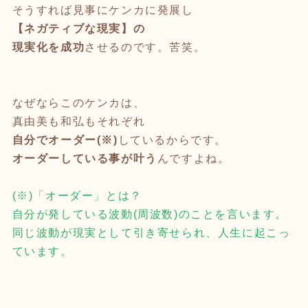
そうすれば見事にケンカに発展し
【ネガティブな現実】の
現実化を成功
させるのです。苦笑。
なぜならこのケンカは、
真由美も和弘もそれぞれ
自分でオーダー(※)
しているからです。
オーダーしている事が叶う
んですよね。
(※)「オーダー」とは？
自分が発している波動(周波数)のことを言います。
同じ波動が現実として引き寄せられ、人生に起こっ
ています。