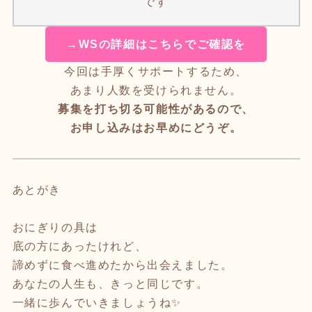
です
→WSの詳細はこちらでご確認を
今回は手厚くサポートするため、
あまり人数を受けられません。
募集を打ち切る可能性があるので、
お申し込みはお早めにどうぞ。
あとがき
おにぎりの具は
底の方にあったけれど、
諦めずに食べ進めたから出会えました。
あなたの人生も、きっと同じです。
一緒に歩んでいきましょうね✨