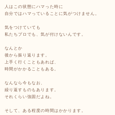
人はこの状態にハマった時に
自分ではハマっていることに気がつけません。
気をつけていても
私たちプロでも、気が付けないんです。
なんとか
後から振り返ります。
上手く行くこともあれば、
時間がかかることもある。
なんなら今もなお、
繰り返すものもあります。
それくらい強固だよね。
そして、ある程度の時間はかかります。