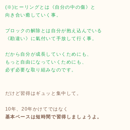
(※)ヒーリングとは《自分の中の傷》と
向き合い癒していく事。
ブロックの解除とは自分が抱え込んでいる
《勘違い》に氣付いて手放して行く事。
だから自分が成長していくためにも、
もっと自由になっていくためにも、
必ず必要な取り組みなのです。
だけど習得はギュッと集中して。
10年、20年かけてではなく
基本ベースは短時間で習得しましょうよ。