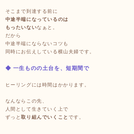
そこまで到達する前に
中途半端になっているのは
もったいない
なぁと。
だから
中途半端にならないコツも
同時にお伝えしている横山夫婦です。
◆ 一生ものの土台を、短期間で
ヒーリングには時間はかかります。
なんならこの先、
人間として生きていく上で
ずっと
取り組んでいくこと
です。