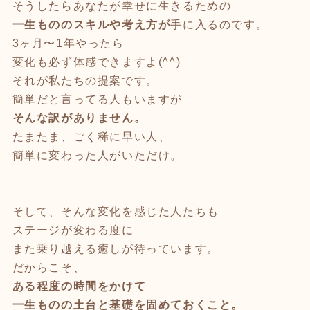
そうしたらあなたが幸せに生きるための
一生もののスキルや考え方が
手に入るのです。
3ヶ月〜1年やったら
変化も必ず体感できますよ(^^)
それが私たちの提案です。
簡単だと言ってる人もいますが
そんな訳がありません。
たまたま、ごく稀に早い人、
簡単に変わった人がいただけ。
そして、そんな変化を感じた人たちも
ステージが変わる度に
また乗り越える癒しが待っています。
だからこそ、
ある程度の時間をかけて
一生ものの土台と基礎を固めておくこと。