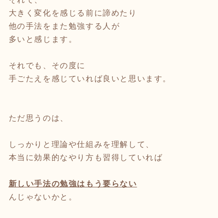
大きく変化を感じる前に諦めたり
他の手法をまた勉強する人が
多いと感じます。
それでも、その度に
手ごたえを感じていれば良いと思います。
ただ思うのは、
しっかりと理論や仕組みを理解して、
本当に効果的なやり方も習得していれば
新しい手法の勉強はもう要らない
んじゃないかと。