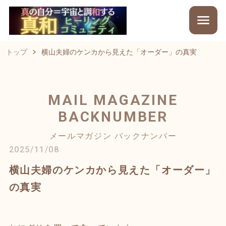
トップ
横山夫婦のケンカから見えた「オーダー」の真実
MAIL MAGAZINE
BACKNUMBER
メールマガジン バックナンバー
2025/11/08
横山夫婦のケンカから見えた「オーダー」
の真実