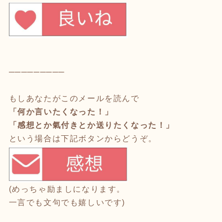
─────────
もしあなたがこのメールを読んで
「何か言いたくなった！」
「感想とか氣付きとか送りたくなった！」
という場合は下記ボタンからどうぞ。
(めっちゃ励ましになります。
一言でも文句でも嬉しいです)