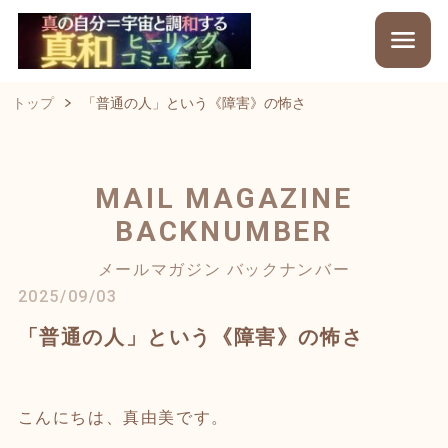
トップ
「普通の人」という《障害》の怖さ
MAIL MAGAZINE
BACKNUMBER
メールマガジン バックナンバー
2025/09/03
「普通の人」という《障害》の怖さ
こんにちは、真由美です。