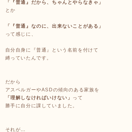
「『普通』だから、ちゃんとやらなきゃ」
とか
「『普通』なのに、出来ないことがある」
って感じに、
自分自身に『普通』という名前を付けて
縛っていたんです。
⁡
だから
アスペルガーやASDの傾向のある家族を
「理解しなければいけない」
って
勝手に自分に課していました。
⁡
それが…