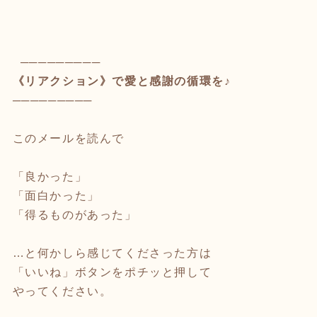
─────────
《リアクション》で愛と感謝の循環を♪
─────────
このメールを読んで
「良かった」
「面白かった」
「得るものがあった」
…と何かしら感じてくださった方は
「いいね」ボタンをポチッと押して
やってください。