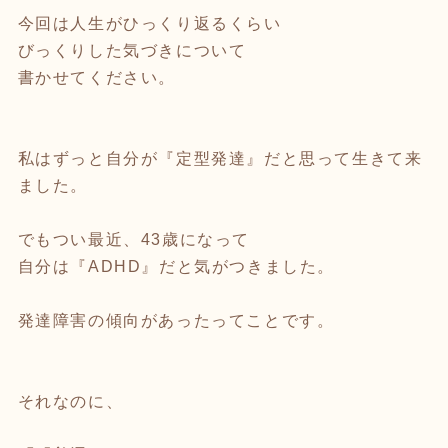
今回は人生がひっくり返るくらい
びっくりした気づきについて
書かせてください。
私はずっと自分が『定型発達』だと思って生きて来
ました。
でもつい最近、43歳になって
自分は『ADHD』だと気がつきました。
発達障害の傾向があったってことです。
それなのに、