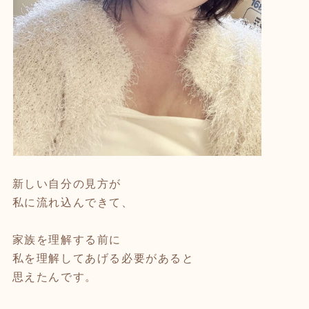
新しい自分の見方が
私に流れ込んできて、
⁡
家族を理解する前に
私を理解してあげる必要があると
思えたんです。