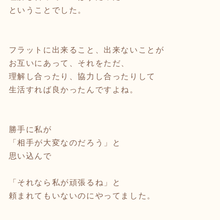
ということでした。
⁡
フラットに出来ること、出来ないことが
お互いにあって、それをただ、
理解し合ったり、協力し合ったりして
生活すれば良かったんですよね。
⁡
勝手に私が
「相手が大変なのだろう」と
思い込んで
「それなら私が頑張るね」と
頼まれてもいないのにやってました。