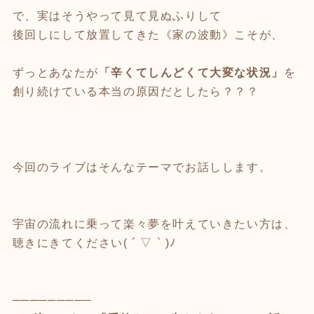
で、実はそうやって見て見ぬふりして
後回しにして放置してきた《家の波動》こそが、
ずっとあなたが
「辛くてしんどくて大変な状況」
を
創り続けている本当の原因だとしたら？？？
今回のライブはそんなテーマでお話しします。
宇宙の流れに乗って楽々夢を叶えていきたい方は、
聴きにきてください( ´ ▽ ` )ﾉ
─────────