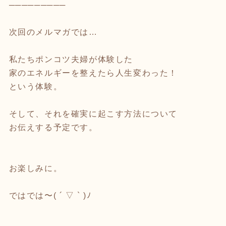
─────────
次回のメルマガでは…
私たちポンコツ夫婦が体験した
家のエネルギーを整えたら人生変わった！
という体験。
そして、それを確実に起こす方法について
お伝えする予定です。
お楽しみに。
ではでは〜( ´ ▽ ` )ﾉ