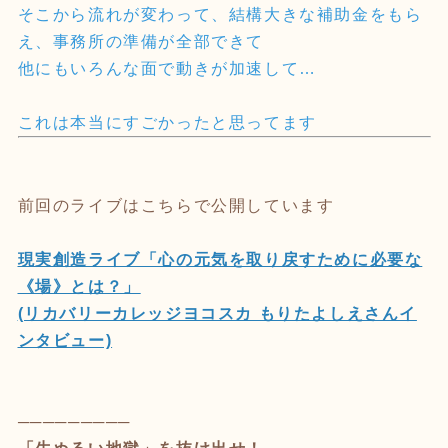
そこから流れが変わって、結構大きな補助金をもら
え、事務所の準備が全部できて
他にもいろんな面で動きが加速して…
これは本当にすごかったと思ってます
前回のライブはこちらで公開しています
現実創造ライブ「心の元気を取り戻すために必要な
《場》とは？」
(リカバリーカレッジヨコスカ もりたよしえさんイ
ンタビュー)
─────────