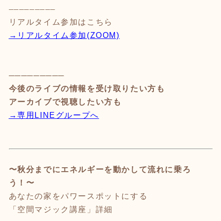
─────────
リアルタイム参加はこちら
→リアルタイム参加(ZOOM)
─────────
今後のライブの情報を受け取りたい方も
アーカイブで視聴したい方も
→専用LINEグループへ
〜秋分までにエネルギーを動かして流れに乗ろ
う！〜
あなたの家をパワースポットにする
「空間マジック講座」詳細