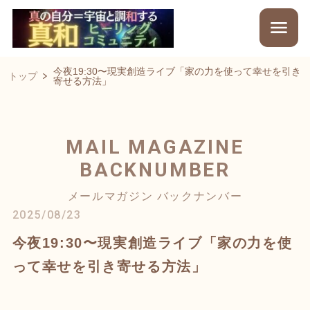
今夜19:30〜現実創造ライブ「家の力を使って幸せを引き
トップ
寄せる方法」
MAIL MAGAZINE
BACKNUMBER
メールマガジン バックナンバー
2025/08/23
今夜19:30〜現実創造ライブ「家の力を使
って幸せを引き寄せる方法」