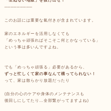
「生ぬるい地獄」を抜け出せ！
─────────
このお話には重要な氣付きが含まれています。
家のエネルギーを活用しなくても
「めっちゃ頑張ればそこそこ何とかなっている」
という事は多いんですよね。
でも「めっちゃ頑張る」必要があるから、
ずっと忙しくて家の事なんて構ってられない！
って、家は散らかり放題だったり
(自分の心のケアや身体のメンテナンスも
後回しにしてたり…全部繋がってますよね)