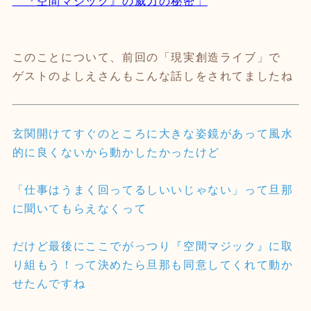
『空間マジック』の威力の秘密
」
このことについて、前回の「現実創造ライブ」で
ゲストのよしえさんもこんな話しをされてましたね
玄関開けてすぐのところに大きな姿鏡があって風水
的に良くないから動かしたかったけど
「仕事はうまく回ってるしいいじゃない」って旦那
に聞いてもらえなくって
だけど最後にここでがっつり『空間マジック』に取
り組もう！って決めたら旦那も同意してくれて動か
せたんですね