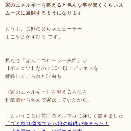
家のエネルギーを整えると色んな事が驚くくらいス
ムーズに展開するようになります
どうも、長野の父ちゃんヒーラー
よこやまかずひろ です。
私たち『ぽんこつヒーラー夫婦』が
【ポンコツ】なのに10年以上ビジネスを
継続してこられた理由も
《家のエネルギー》を整える方法を
起業前から学んで実践していたから。
…ということは前回のメルマガに詳しく書きました
「
ゴミ袋10袋捨てたら娘の就職が決まった！