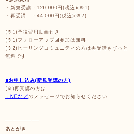
・新規受講：120,000円(税込)(※1)
・再受講 ：44,000円(税込)(※2)
(※1)予復習用動画付き
(※1)フォローアップ回参加は無料
(※2)ヒーリングコミュニティの方は再受講もずっと
無料です
■
お申し込み(新規受講の方)
(※)再受講の方は
LINEなど
のメッセージでお知らせください
─────────
あとがき