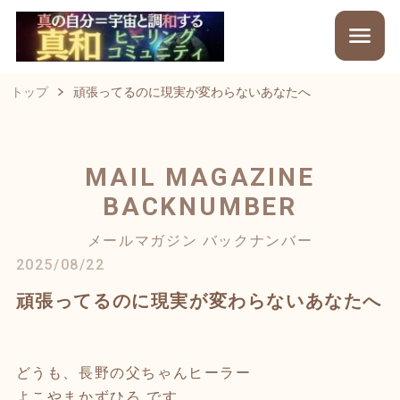
トップ
頑張ってるのに現実が変わらないあなたへ
MAIL MAGAZINE
BACKNUMBER
メールマガジン バックナンバー
2025/08/22
頑張ってるのに現実が変わらないあなたへ
どうも、長野の父ちゃんヒーラー
よこやまかずひろ です。