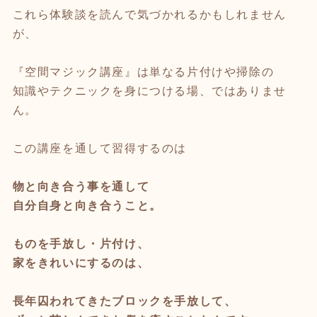
これら体験談を読んで気づかれるかもしれません
が、
『空間マジック講座』は単なる片付けや掃除の
知識やテクニックを身につける場、ではありませ
ん。
この講座を通して習得するのは
物と向き合う事を通して
自分自身と向き合うこと。
ものを手放し・片付け、
家をきれいにするのは、
長年囚われてきたブロックを手放して、