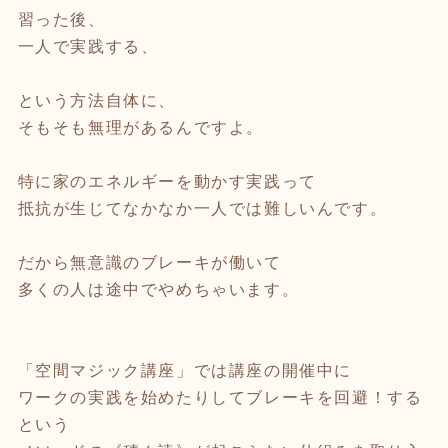
習った後、
一人で実践する、
という方法自体に、
そもそも無理があるんですよ。
特に家のエネルギーを動かす実践って
抵抗が生じてなかなか一人では難しいんです。
だから無意識のブレーキが働いて
多くの人は途中でやめちゃいます。
「空間マジック講座」では講座の開催中に
ワークの実践を始めたりしてブレーキを回避！する
という