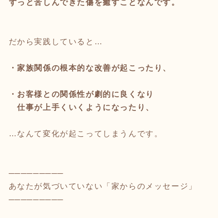
ずっと苦しんできた傷を癒すことなんです。
だから実践していると…
・家族関係の根本的な改善が起こったり、
・お客様との関係性が劇的に良くなり
仕事が上手くいくようになったり、
…なんて変化が起こってしまうんです。
─────────
あなたが気づいていない「家からのメッセージ」
─────────