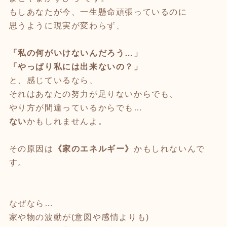
もしあなたが今、一生懸命頑張っているのに
思うように現実が変わらず、
「私の何がいけないんだろう…」
「やっぱり私には出来ないの？」
と、感じているなら、
それはあなたの努力が足りないからでも、
やり方が間違っているからでも…
ない
かもしれませんよ。
その原因は
《家のエネルギー》
かもしれないんで
す。
なぜなら…
家や物の波動が(意図や感情よりも)