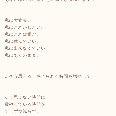
⁡
⁡
私は大丈夫。
私はこれがしたい。
私はこれは嫌だ。
私は休んでいい。
私は出来なくていい。
私はありのまま。
⁡
⁡
…そう思える・感じられる時間を増やして
⁡
⁡
そう思えない時間に
費やしている時間を
少しずつ減らす。