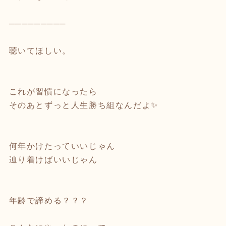
⁡
─────────
聴いてほしい。
⁡
⁡
これが習慣になったら
そのあとずっと人生勝ち組なんだよ✨
⁡
⁡
何年かけたっていいじゃん
辿り着けばいいじゃん
⁡
⁡
年齢で諦める？？？
⁡