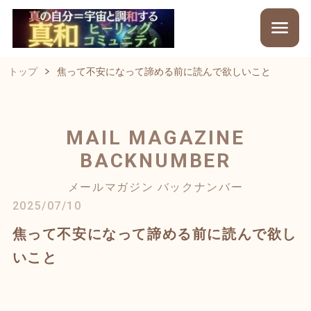
トップ
焦って不安になって諦める前に読んで欲しいこと
MAIL MAGAZINE
BACKNUMBER
メールマガジン バックナンバー
2025/07/10
焦って不安になって諦める前に読んで欲し
いこと