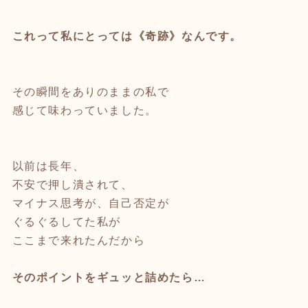
これって私にとっては《奇跡》なんです。
その瞬間をありのままの私で
感じて味わっていました。
以前は長年、
不安で押し潰されて、
マイナス思考が、自己否定が
ぐるぐるしてた私が
ここまで来れたんだから
そのポイントをギュッと詰めたら…