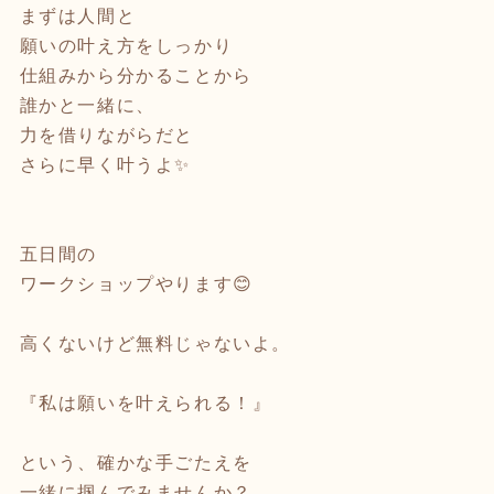
まずは人間と
願いの叶え方をしっかり
仕組みから分かることから
誰かと一緒に、
力を借りながらだと
さらに早く叶うよ✨
⁡
五日間の
ワークショップやります😊
高くないけど無料じゃないよ。
『私は願いを叶えられる！』
という、確かな手ごたえを
一緒に掴んでみませんか？