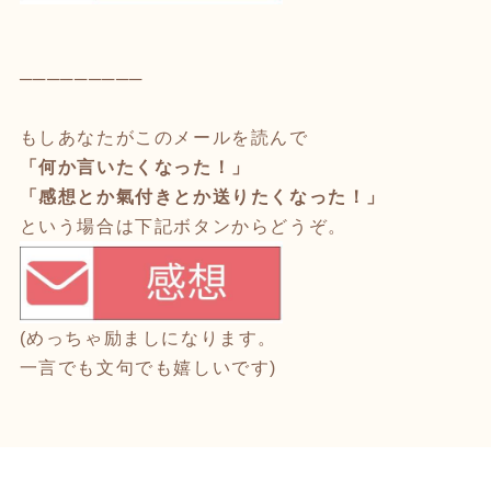
─────────
もしあなたがこのメールを読んで
「何か言いたくなった！」
「感想とか氣付きとか送りたくなった！」
という場合は下記ボタンからどうぞ。
(めっちゃ励ましになります。
一言でも文句でも嬉しいです)