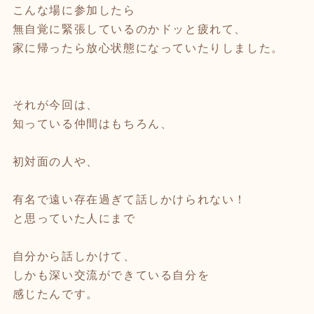
こんな場に参加したら
無自覚に緊張しているのかドッと疲れて、
家に帰ったら放心状態になっていたりしました。
それが今回は、
知っている仲間はもちろん、
初対面の人や、
有名で遠い存在過ぎて話しかけられない！
と思っていた人にまで
自分から話しかけて、
しかも深い交流ができている自分を
感じたんです。