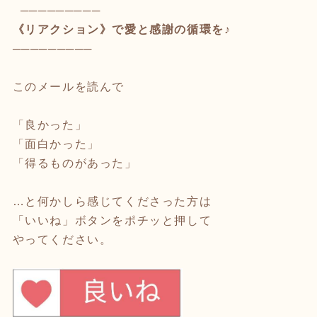
─────────
《リアクション》で愛と感謝の循環を♪
─────────
このメールを読んで
「良かった」
「面白かった」
「得るものがあった」
…と何かしら感じてくださった方は
「いいね」ボタンをポチッと押して
やってください。