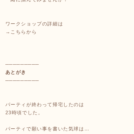
ワークショップの詳細は
→こちらから
─────────
あとがき
─────────
パーティが終わって帰宅したのは
23時頃でした。
パーティで願い事を書いた気球は…