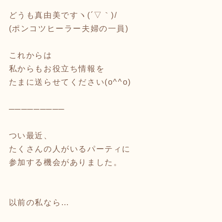
どうも真由美ですヽ(´▽｀)/
(ポンコツヒーラー夫婦の一員)
これからは
私からもお役立ち情報を
たまに送らせてください(o^^o)
─────────
つい最近、
たくさんの人がいるパーティに
参加する機会がありました。
以前の私なら…