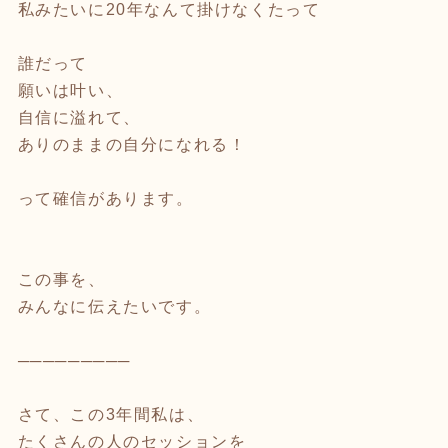
私みたいに20年なんて掛けなくたって
誰だって
願いは叶い、
自信に溢れて、
ありのままの自分になれる！
って確信があります。
この事を、
みんなに伝えたいです。
─────────
さて、この3年間私は、
たくさんの人のセッションを