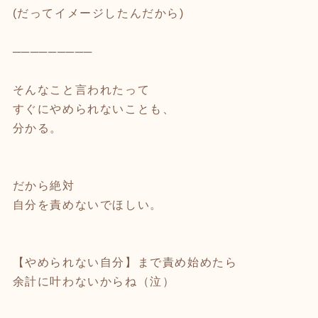
(だってイメージしたんだから)
⁡
─────────
そんなこと言われたって
すぐにやめられないことも、
分かる。
⁡
⁡
だから絶対
自分を責めないでほしい。
⁡
⁡
【やめられない自分】まで責め始めたら
余計に叶わないからね（泣）
⁡