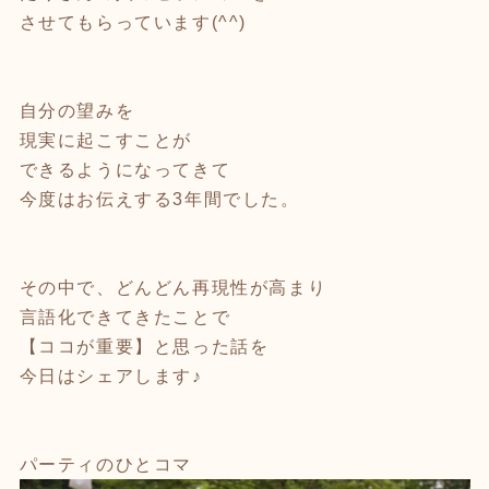
させてもらっています(^^)
自分の望みを
現実に起こすことが
できるようになってきて
今度はお伝えする3年間でした。
その中で、どんどん再現性が高まり
言語化できてきたことで
【ココが重要】と思った話を
今日はシェアします♪
パーティのひとコマ