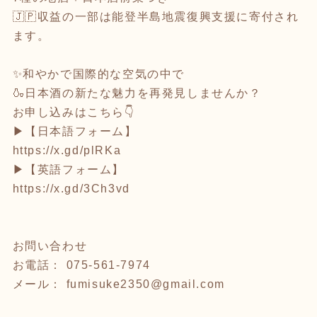
🇯🇵収益の一部は能登半島地震復興支援に寄付され
ます。
✨和やかで国際的な空気の中で
🍶日本酒の新たな魅力を再発見しませんか？
お申し込みはこちら👇
▶【日本語フォーム】
https://x.gd/plRKa
▶【英語フォーム】
https://x.gd/3Ch3vd
お問い合わせ
お電話： 075-561-7974
メール：
fumisuke2350@gmail.com