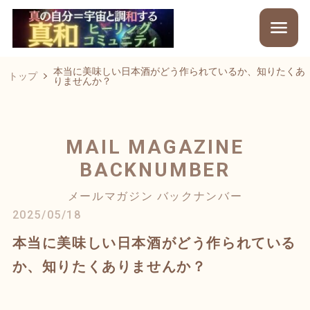
本当に美味しい日本酒がどう作られているか、知りたくあ
トップ
りませんか？
MAIL MAGAZINE
BACKNUMBER
メールマガジン バックナンバー
2025/05/18
本当に美味しい日本酒がどう作られている
か、知りたくありませんか？