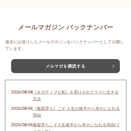
メールマガジン バックナンバー
過去にお送りしたメールマガジンをバックナンバーとして公開し
ています。
メルマガを購読する
2026/08/08
《ネガティブな私》を受け入れてラクに生きる
方法
2026/08/06
《毒親育ち》こそ 人生の後半から幸せになれる
理由
2026/08/06
毒親育ちこそ人生後半から幸せになれる理由(ド