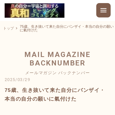
75歳、生き抜いて来た自分にバンザイ・本当の自分の願い
トップ
に氣付けた
MAIL MAGAZINE
BACKNUMBER
メールマガジン バックナンバー
2025/03/29
75歳、生き抜いて来た自分にバンザイ・
本当の自分の願いに氣付けた