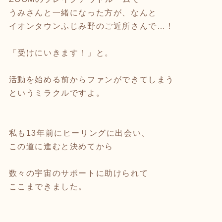
うみさんと一緒になった方が、なんと
イオンタウンふじみ野のご近所さんで…！
「受けにいきます！」と。
活動を始める前からファンができてしまう
というミラクルですよ。
私も13年前にヒーリングに出会い、
この道に進むと決めてから
数々の宇宙のサポートに助けられて
ここまできました。