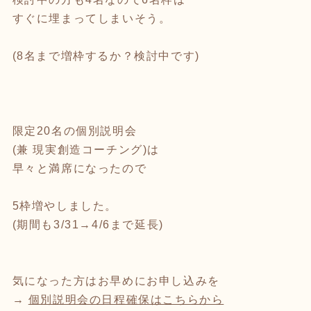
すぐに埋まってしまいそう。
(8名まで増枠するか？検討中です)
限定20名の個別説明会
(兼 現実創造コーチング)は
早々と満席になったので
5枠増やしました。
(期間も3/31→4/6まで延長)
気になった方はお早めにお申し込みを
→
個別説明会の日程確保はこちらから