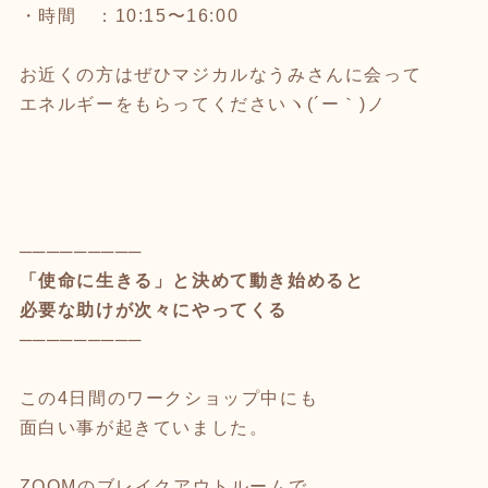
・時間 ：10:15〜16:00
お近くの方はぜひマジカルなうみさんに会って
エネルギーをもらってくださいヽ(´ー｀)ノ
─────────
「使命に生きる」と決めて動き始めると
必要な助けが次々にやってくる
─────────
この4日間のワークショップ中にも
面白い事が起きていました。
ZOOMのブレイクアウトルームで