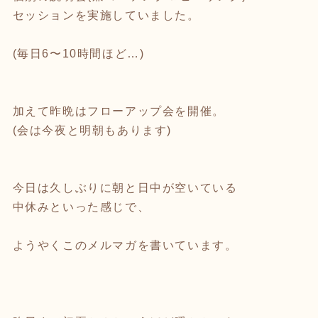
セッションを実施していました。
(毎日6〜10時間ほど…)
加えて昨晩はフローアップ会を開催。
(会は今夜と明朝もあります)
今日は久しぶりに朝と日中が空いている
中休みといった感じで、
ようやくこのメルマガを書いています。