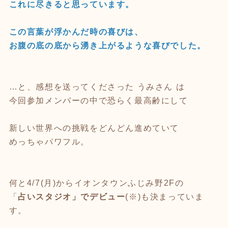
これに尽きると思っています。
この言葉が浮かんだ時の喜びは、
お腹の底の底から湧き上がるような喜びでした。
…と、感想を送ってくださった うみさん は
今回参加メンバーの中で恐らく最高齢にして
新しい世界への挑戦をどんどん進めていて
めっちゃパワフル。
何と4/7(月)からイオンタウンふじみ野2Fの
「
占いスタジオ」でデビュー
(※)も決まっていま
す。