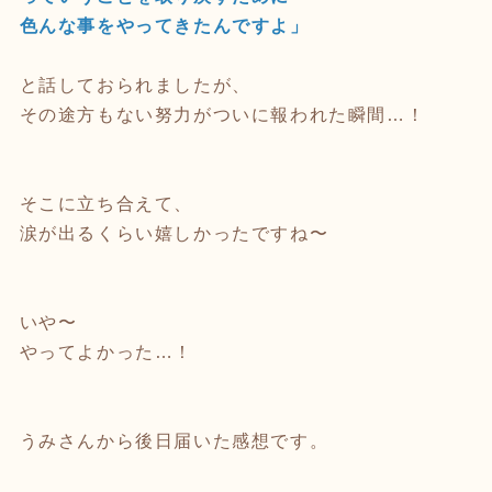
色んな事をやってきたんですよ」
と話しておられましたが、
その途方もない努力がついに報われた瞬間…！
そこに立ち合えて、
涙が出るくらい嬉しかったですね〜
いや〜
やってよかった…！
うみさんから後日届いた感想です。