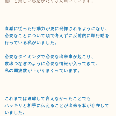
他にも嬉しい感想がたくさん届いています。
─────────
直感に従った行動力が更に発揮されるようになり、
必要なことについて頭で考えずに反射的に即行動を
行っている私がいました。
必要なタイミングで必要な出来事が起こり、
数珠つなぎのように必要な情報が入ってきて、
私の周波数が上がりまくっています。
─────────
これまでは遠慮して言えなかったことでも
ハッキリと相手に伝えることが出来る私が存在して
いました。