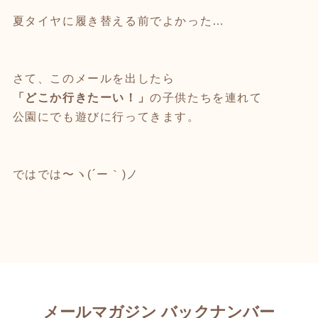
夏タイヤに履き替える前でよかった…
さて、このメールを出したら
「どこか行きたーい！」
の子供たちを連れて
公園にでも遊びに行ってきます。
ではでは〜ヽ(´ー｀)ノ
メールマガジン バックナンバー