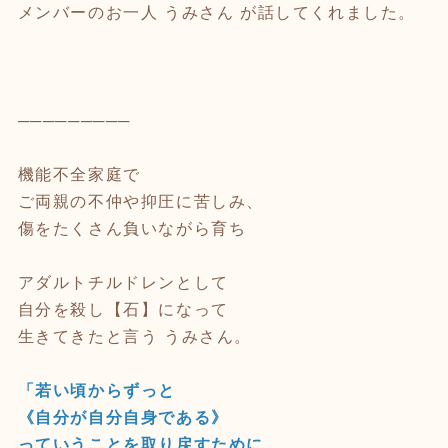
メンバーのお一人 うみさん が話してくれました。
─────────
機能不全家庭で
ご両親の不仲や抑圧に苦しみ、
傷をたくさん負いながら育ち
アダルトチルドレンとして
自分を殺し【石】になって
生きてきたと言う うみさん。
「若い頃からずっと
《自分が自分自身である》
っていうことを取り戻すために