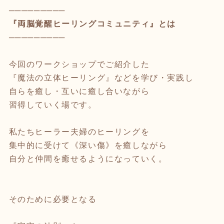
─────────
『両脳覚醒ヒーリングコミュニティ』とは
─────────
今回のワークショップでご紹介した
『魔法の立体ヒーリング』などを学び・実践し
自らを癒し・互いに癒し合いながら
習得していく場です。
私たちヒーラー夫婦のヒーリングを
集中的に受けて《深い傷》を癒しながら
自分と仲間を癒せるようになっていく。
そのために必要となる