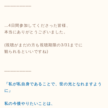
─────────
…4日間参加してくださった皆様、
本当にありがとうございました。
(視聴がまだの方も視聴期限の3/31までに
観られるといいですね)
─────────
「私が私自身であることで、世の光となれますよう
に」
私の今後やりたいことは、