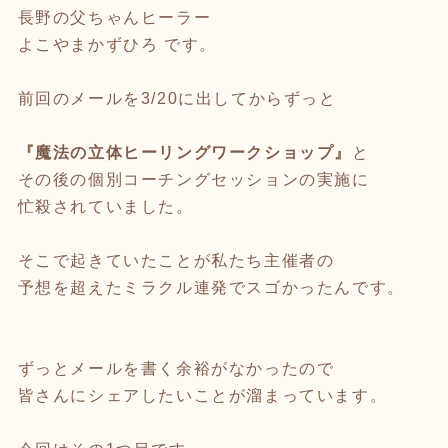
長野の父ちゃんヒーラー
よこやまかずひろ です。
前回のメールを3/20に出してからずっと
『魔法の立体ヒーリングワークショップ』
と
その後の個別コーチングセッションの実施に
忙殺されていました。
そこで起きていたことが私たち主催者の
予想を超えたミラクル連発でスゴかったんです。
ずっとメールを書く余裕がなかったので
皆さんにシェアしたいことが溜まっています。