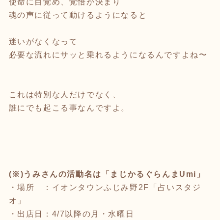
使命に目覚め、覚悟が決まり
魂の声に従って動けるようになると
迷いがなくなって
必要な流れにサッと乗れるようになるんですよね〜
これは特別な人だけでなく、
誰にでも起こる事なんですよ。
(※)うみさんの活動名は「まじかるぐらんまUmi」
・場所 ：イオンタウンふじみ野2F「占いスタジ
オ」
・出店日：4/7以降の月・水曜日