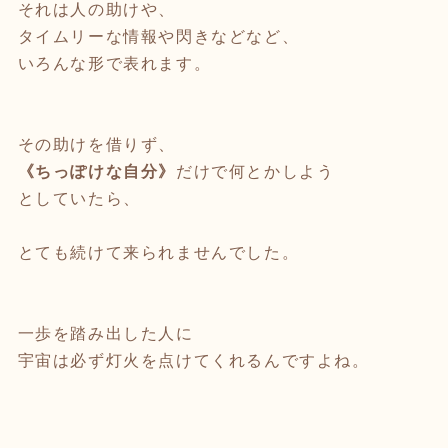
それは人の助けや、
タイムリーな情報や閃きなどなど、
いろんな形で表れます。
その助けを借りず、
《ちっぽけな自分》
だけで何とかしよう
としていたら、
とても続けて来られませんでした。
一歩を踏み出した人に
宇宙は必ず灯火を点けてくれるんですよね。