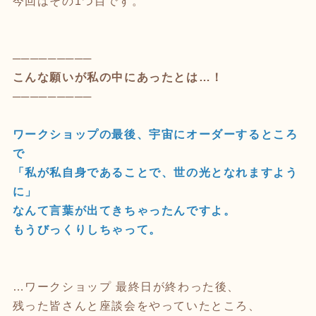
今回はその1つ目です。
─────────
こんな願いが私の中にあったとは…！
─────────
ワークショップの最後、宇宙にオーダーするところ
で
「私が私自身であることで、世の光となれますよう
に」
なんて言葉が出てきちゃったんですよ。
もうびっくりしちゃって。
…ワークショップ 最終日が終わった後、
残った皆さんと座談会をやっていたところ、