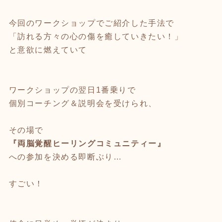
今回のワークショップでご紹介した手法で
「訪れる方々の心の傷を癒していきたい！」
と意欲に燃えていて
ワークショップの翌日1番乗りで
個別コーチング＆説明会を受けられ、
その場で
『両脳覚醒ヒーリングコミュニティー』
への参加を決める即断ぶり…
すごい！