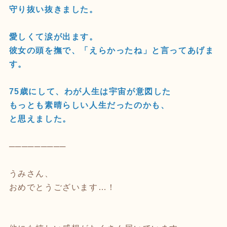
守り抜い抜きました。
愛しくて涙が出ます。
彼女の頭を撫で、「えらかったね」と言ってあげま
す。
75歳にして、わが人生は宇宙が意図した
もっとも素晴らしい人生だったのかも、
と思えました。
─────────
うみさん、
おめでとうございます…！