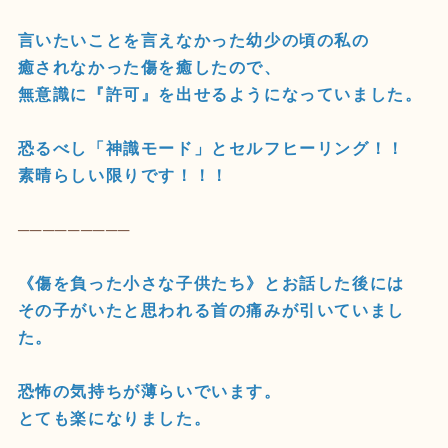
言いたいことを言えなかった幼少の頃の私の
癒されなかった傷を癒したので、
無意識に『許可』を出せるようになっていました。
恐るべし「神識モード」とセルフヒーリング！！
素晴らしい限りです！！！
─────────
《傷を負った小さな子供たち》とお話した後には
その子がいたと思われる首の痛みが引いていまし
た。
恐怖の気持ちが薄らいでいます。
とても楽になりました。