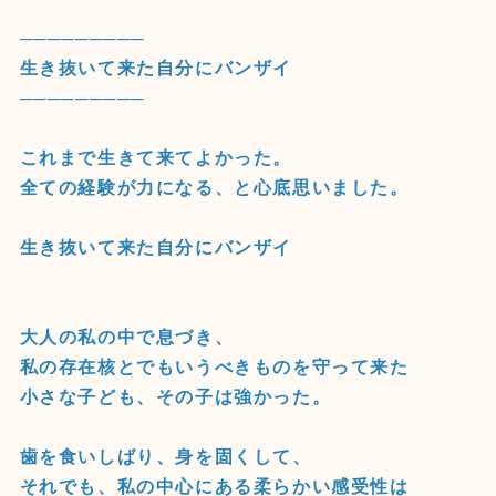
─────────
生き抜いて来た自分にバンザイ
─────────
これまで生きて来てよかった。
全ての経験が力になる、と心底思いました。
生き抜いて来た自分にバンザイ
大人の私の中で息づき、
私の存在核とでもいうべきものを守って来た
小さな子ども、その子は強かった。
歯を食いしばり、身を固くして、
それでも、私の中心にある柔らかい感受性は