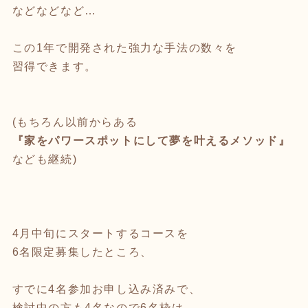
などなどなど…
この1年で開発された強力な手法の数々を
習得できます。
(もちろん以前からある
『家をパワースポットにして夢を叶えるメソッド』
なども継続)
4月中旬にスタートするコースを
6名限定募集したところ、
すでに4名参加お申し込み済みで、
検討中の方も4名なので6名枠は