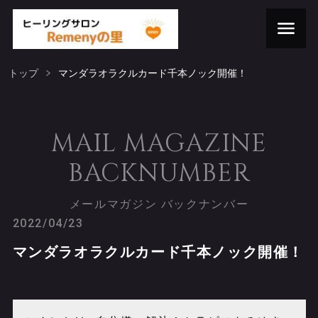
トップ
マンダラオラクルカード千本ノック開催！
MAIL MAGAZINE
BACKNUMBER
メールマガジン バックナンバー
2022/04/23
マンダラオラクルカード千本ノック開催！