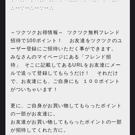
∴‥∵‥∴‥∵‥∴
～ツクツクお得情報～ ツクツク無料フレンド
招待で100ポイント！ お友達をツクツクのユ
ーザー登録にご招待いただく事ができます。
みなさんのマイページにある「フレンド招
待」 そこに記載してあるURLをお友達にメー
ルで送って登録してもらうだけ！ それだけ
で、お友達にも、ご自身にも １００ポイント
がついちゃいます！
更に、ご自身がお買い物してもらったポイント
の一部がお友達に。
お友達がお買い物してもらったポイントの一部
が招待してくれた方に。