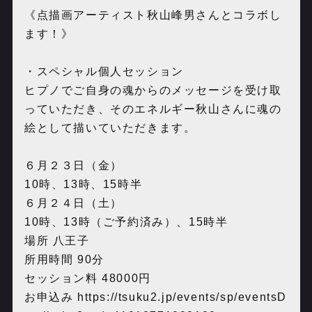
《点描画アーティスト秋山峰男さんとコラボし
ます！》
・スペシャル個人セッション
ヒプノでご自身の魂からのメッセージを受け取
っていただき、そのエネルギー秋山さんに魂の
絵として描いていただきます。
６月２３日（金）
10時、13時、15時半
６月２４日（土）
10時、13時（ご予約済み）、15時半
場所 八王子
所用時間 90分
セッション料 48000円
お申込み
https://tsuku2.jp/events/sp/eventsD