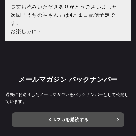
長文お読みいただきありがとうございました。
次回「うちの神さん」は4月１日配信予定で
す。
お楽しみに～
メールマガジン バックナンバー
過去にお送りしたメールマガジンをバックナンバーとして公開し
ています。
メルマガを購読する