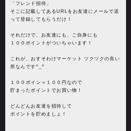
「フレンド招待」
そこに記載してあるURLをお友達にメールで送
って登録してもらうだけ！
それだけで、お友達にも、ご自身にも
１００ポイントがついちゃいます！
これが、おすそわけマーケット ツクツクの良い
所なんです^_^
１００ポイン＝１００円なので
貯まったポイントでお買い物！
どんどんお友達を招待して
ポイントを貯めましょ！