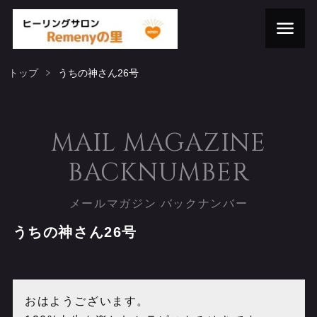
トップ
うちの神さん26号
MAIL MAGAZINE
BACKNUMBER
メールマガジン バックナンバー
うちの神さん26号
おはようございます。