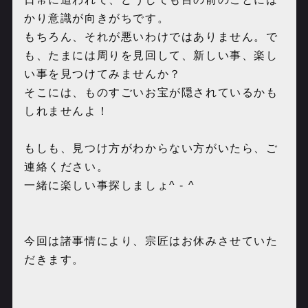
かり意識が向きがちです。
もちろん、それが悪いわけではありません。で
も、たまには周りを見回して、新しい事、楽し
い事を見つけてみませんか？
そこには、ものすごいお宝が隠されているかも
しれませんよ！
もしも、見つけ方がわからない方がいたら、ご
連絡ください。
一緒に楽しい事探しましょ^ - ^
今回は諸事情により、宗匠はお休みさせていた
だきます。