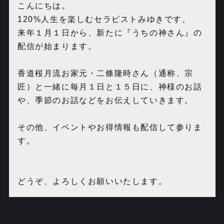
こんにちは。
120%人生を楽しむセラピストみゆきです。
来年１月１日から、新たに『うちの神さん』の
配信が始まります。
香道桜月流お家元・二條隆時さん（通称、宗
匠）と一緒に毎月１日と１５日に、神様のお話
や、季節のお話などをお伝えしていきます。
その他、イベントやお得情報も配信して参りま
す。
どうぞ、よろしくお願いいたします。