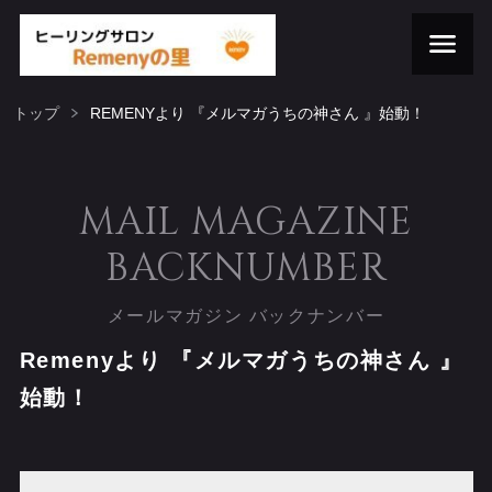
トップ
REMENYより 『メルマガうちの神さん 』始動！
MAIL MAGAZINE
BACKNUMBER
メールマガジン バックナンバー
Remenyより 『メルマガうちの神さん 』
始動！