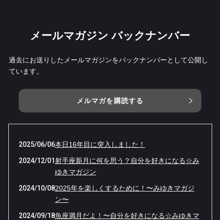
メールマガジン バックナンバー
過去にお送りしたメールマガジンをバックナンバーとして公開し
ています。
メルマガを購読する
2025/06/06
本日16年目に突入しました！
2024/12/01
射手座新月に何を思う？自分を好きになる☆み
ゆきマガジン
2024/10/08
2025年を楽しくするために！〜みゆきマガジ
ン〜
2024/09/18
魚座満月だよ！〜自分を好きになる☆みゆきマ