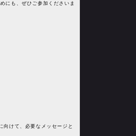
ためにも、ぜひご参加くださいま
年に向けて、必要なメッセージと