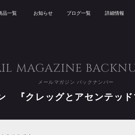
商品一覧
お知らせ
ブログ一覧
詳細情報
IL MAGAZINE
BACKN
メールマガジン バックナンバー
ン 『クレッグとアセンテッド