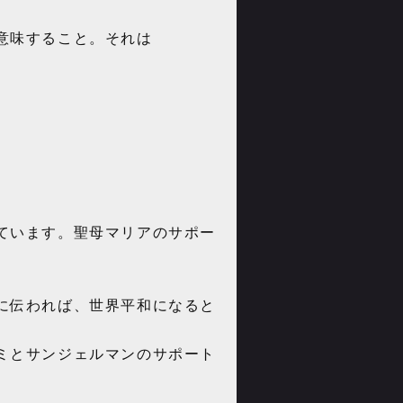
意味すること。それは
ています。聖母マリアのサポー
に伝われば、世界平和になると
ミとサンジェルマンのサポート