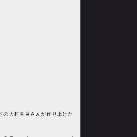
ドの大村真吾さんが作り上げた