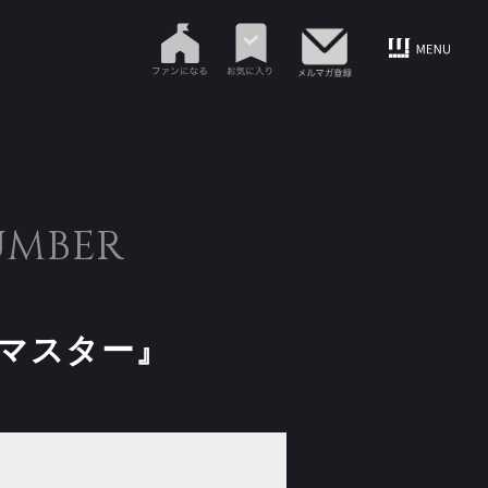
UMBER
マスター』