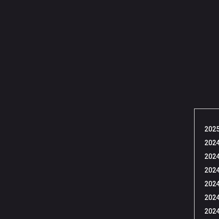
2025
2024
2024
2024
2024
2024
2024