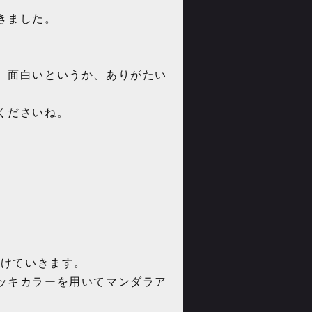
きました。
、面白いというか、ありがたい
くださいね。
つけていきます。
ッキカラーを用いてマンダラア