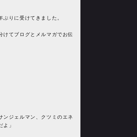
年ぶりに受けてきました。
分けてブログとメルマガでお伝
サンジェルマン、クツミのエネ
だよ」