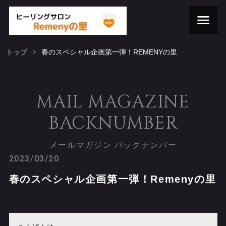
トップ
春のスペシャル企画第一弾！REMENYの里
MAIL MAGAZINE
BACKNUMBER
メールマガジン バックナンバー
2023/03/20
春のスペシャル企画第一弾！Remenyの里