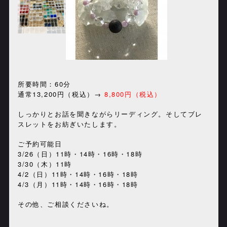
所要時間：60分
通常13,200円（税込）→
8,800円（税込）
しっかりとお話を聞きながらリーディング。そしてブレ
スレットをお紡ぎいたします。
ご予約可能日
3/26（日）11時・14時・16時・18時
3/30（木）11時
4/2（日）11時・14時・16時・18時
4/3（月）11時・14時・16時・18時
その他、ご相談くださいね。