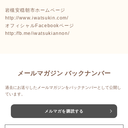
岩槻安穏朝市ホームページ
http://www.iwatsukin.com/
オフィシャルFacebookページ
http:/fb.me/iwatsukiannon/
メールマガジン バックナンバー
過去にお送りしたメールマガジンをバックナンバーとして公開し
ています。
メルマガを購読する