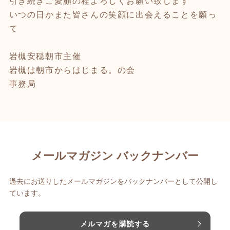
引き続きご愛顧の程よろしくお願い致します
いつの日かまた皆さんの笑顔に出会えることを願っ
て
岩槻安穏朝市主催
岩槻は朝市からはじまる。の会
事務局
メールマガジン バックナンバー
過去にお送りしたメールマガジンをバックナンバーとして公開し
ています。
メルマガを購読する