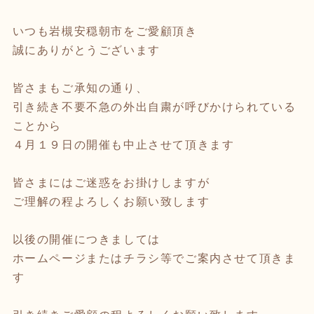
いつも岩槻安穏朝市をご愛顧頂き
誠にありがとうございます
皆さまもご承知の通り、
引き続き不要不急の外出自粛が呼びかけられている
ことから
４月１９日の開催も中止させて頂きます
皆さまにはご迷惑をお掛けしますが
ご理解の程よろしくお願い致します
以後の開催につきましては
ホームページまたはチラシ等でご案内させて頂きま
す