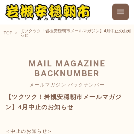
【ツクツク！岩槻安穏朝市メールマガジン】4月中止のお知
TOP
らせ
MAIL MAGAZINE
BACKNUMBER
メールマガジン バックナンバー
【ツクツク！岩槻安穏朝市メールマガジ
ン】4月中止のお知らせ
＜中止のお知らせ＞