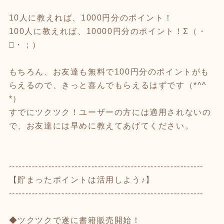
10人に教えれば、1000円分のポイント！
100人に教えれば、10000円分のポイント！Σ（・
□・；）
もちろん、お友達も無料で100円分のポイントがも
らえるので、きっと喜んでもらえるはずです（*^^
*）
すでにツクツク！ユーザーの方には適用されないの
で、お友達には早めに教えてあげてください。
-----------------------------------------------------------
【貯まったポイントは活用しよう♪】
-----------------------------------------------------------
◆ツクツクで遂に書籍販売開始！