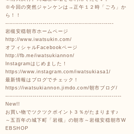
※今回の突然ジャンケンは→正午１２時「ごろ」か
ら！！
-------------------------------------------------------
岩槻安穏朝市ホームページ
http://www.iwatsukin.com/
オフィシャルFacebookページ
http://fb.me/iwatsukiannon/
Instagramはじめました！
https://www.instagram.com/iwatsukiasa1/
最新情報はブログでチェック！
https://iwatsukiannon.jimdo.com/
朝市ブログ/
-----------------------------------------------------------
New!!
お買い物でツクツクポイント３％がたまります♪
～五百年の城下町「岩槻」の朝市～岩槻安穏朝市W
EBSHOP