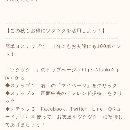
-----------------------------------------------------------
【この秋もお得にツクツクを活用しよう！】
-----------------------------------------------------------
簡単３ステップで、自分にもお友達にも100ポイン
ト！
「ツクツク！」のトップページ（
https://tsuku2.j
p/
）から
◆ステップ１ 右上の「マイページ」をクリック
◆ステップ２ 画面中央の「フレンド招待」をクリ
ック
◆ステップ３ Facebook、Twitter、Line、QRコ
ード、URLを使って、お友達をツクツク！に招待し
てあげましょう！