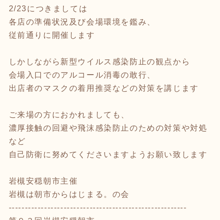
2/23につきましては
各店の準備状況及び会場環境を鑑み、
従前通りに開催します
しかしながら新型ウイルス感染防止の観点から
会場入口でのアルコール消毒の敢行、
出店者のマスクの着用推奨などの対策を講じます
ご来場の方におかれましても、
濃厚接触の回避や飛沫感染防止のための対策や対処
など
自己防衛に努めてくださいますようお願い致します
岩槻安穏朝市主催
岩槻は朝市からはじまる。の会
-------------------------------------------------------