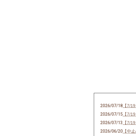
2026/07/18
【7/
2026/07/15
【7/
2026/07/13
【7/
2026/06/20
【中止