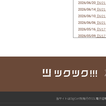
2026/06/20
【6/
2026/06/14
【6/
2026/06/10
【6/
2026/06/06
【6/
2026/05/16
【5/
2026/05/09
【5/
2026/05/02
【5/
2026/04/18
【4/
2026/04/17
【4/
2026/04/15
【4/
2026/03/14
【変更
2026/03/14
【3/
2026/03/14
【公開
2026/02/15
【公開
2026/02/15
【2/
当サイトはDigiCert社発行のSS
2026/02/14
【2/