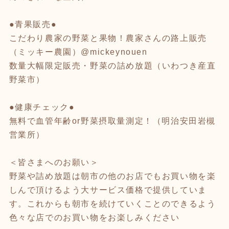
●青果販売●
こだわり農家の野菜と果物！農家さんの路上販売
（ミッキー農園）@mickeynouen
数量大幅限定販売・野菜の詰め放題（いわつき産直
野菜市）
●健康チェック●
無料で血管年齢or野菜摂取量測定！（明治安田岩槻
営業所）
＜皆さまへのお願い＞
野菜や詰め放題は朝市の他のお店でもお買い物を楽
しんで頂けるよう大サービス価格で提供していま
す。これからも朝市を続けていくことのできるよう
色々な店でのお買い物をお楽しみください