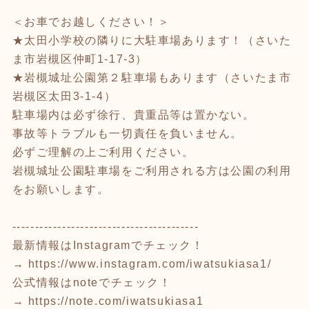
＜お車でお越しください！＞
★太田小学校の隣りに大駐車場あります！（さいた
ま市岩槻区仲町1-17-3）
★岩槻城址公園第２駐車場もあります（さいたま市
岩槻区太田3-1-4）
駐車場内は必ず徐行、貴重品等は置かない。
事故等トラブルも一切責任を負いません。
必ずご理解の上ご利用ください。
岩槻城址公園駐車場をご利用される方は公園の利用
をお願いします。
-----------------------------------------
最新情報はInstagramでチェック！
→
https://www.instagram.com/iwatsukiasa1/
公式情報はnoteでチェック！
→
https://note.com/iwatsukiasa1