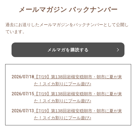
メールマガジン バックナンバー
過去にお送りしたメールマガジンをバックナンバーとして公開し
ています。
メルマガを購読する
2026/07/18
【7/19】第138回岩槻安穏朝市・朝市に夏が来
た！スイカ割りにプール遊び♪
2026/07/15
【7/19】第138回岩槻安穏朝市・朝市に夏が来
た！スイカ割りにプール遊び♪
2026/07/13
【7/19】第138回岩槻安穏朝市・朝市に夏が来
た！スイカ割りにプール遊び♪
2026/06/20
【中止のお知らせ】6/21第137回岩槻安穏朝市