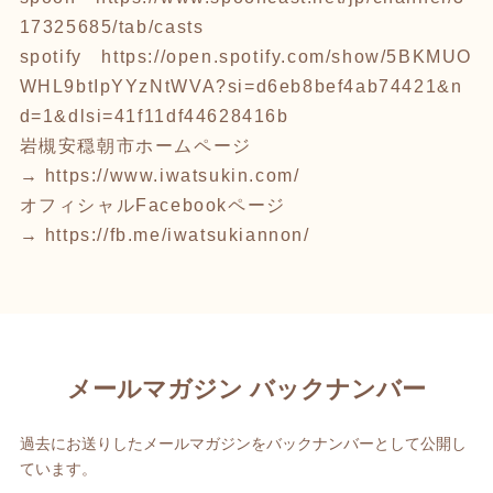
17325685/tab/casts
spotify
https://open.spotify.com/show/5BKMUO
WHL9btIpYYzNtWVA?si=d6eb8bef4ab74421&n
d=1&dlsi=41f11df44628416b
岩槻安穏朝市ホームページ
→
https://www.iwatsukin.com/
オフィシャルFacebookページ
→
https://fb.me/iwatsukiannon/
メールマガジン バックナンバー
過去にお送りしたメールマガジンをバックナンバーとして公開し
ています。